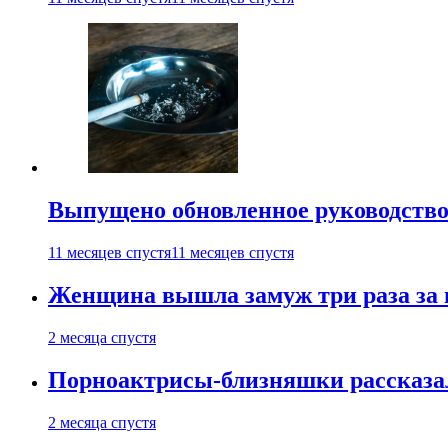
Выпущено обновленное руководство 
11 месяцев спустя
11 месяцев спустя
Женщина вышла замуж три раза за 
2 месяца спустя
Порноактрисы-близняшки рассказал
2 месяца спустя