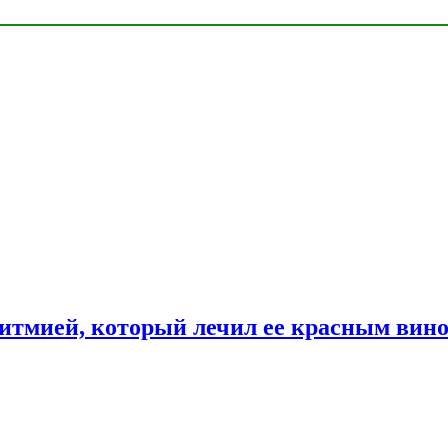
ритмией, который лечил ее красным вин