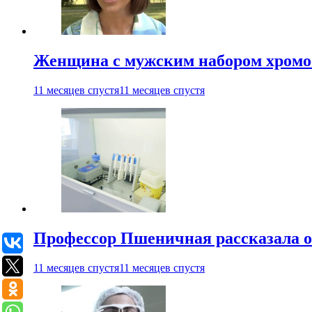
Женщина с мужским набором хромос
11 месяцев спустя
11 месяцев спустя
Профессор Пшеничная рассказала о
11 месяцев спустя
11 месяцев спустя