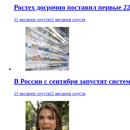
Ростех досрочно поставил первые 2
11 месяцев спустя
11 месяцев спустя
В России с сентября запустят сист
11 месяцев спустя
11 месяцев спустя