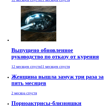
Выпущено обновленное
руководство по отказу от курения
12 месяцев спустя
11 месяцев спустя
Женщина вышла замуж три раза за
пять месяцев
2 месяца спустя
Порноактрисы-близняшки