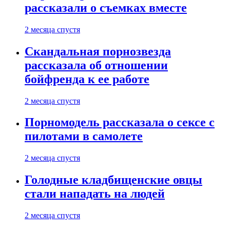
рассказали о съемках вместе
2 месяца спустя
Скандальная порнозвезда
рассказала об отношении
бойфренда к ее работе
2 месяца спустя
Порномодель рассказала о сексе с
пилотами в самолете
2 месяца спустя
Голодные кладбищенские овцы
стали нападать на людей
2 месяца спустя