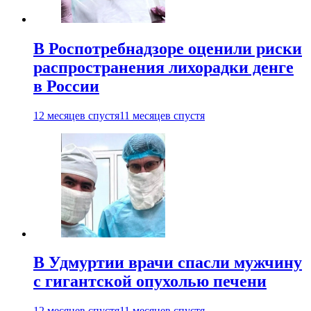
В Роспотребнадзоре оценили риски
распространения лихорадки денге
в России
12 месяцев спустя
11 месяцев спустя
В Удмуртии врачи спасли мужчину
с гигантской опухолью печени
12 месяцев спустя
11 месяцев спустя