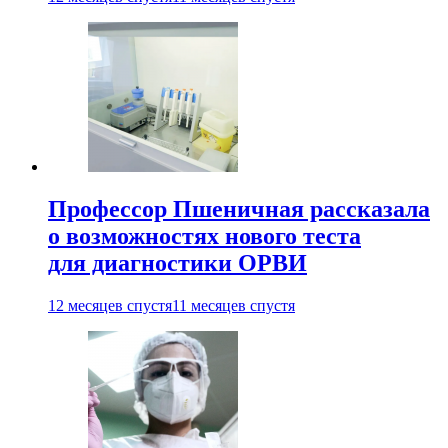
Профессор Пшеничная рассказала
о возможностях нового теста
для диагностики ОРВИ
12 месяцев спустя
11 месяцев спустя