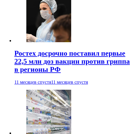
Ростех досрочно поставил первые
22,5 млн доз вакцин против гриппа
в регионы РФ
11 месяцев спустя
11 месяцев спустя