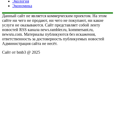
Экология
Экономика
Данный сайт не является коммерческим проектом. На этом
сайте ни чего не продают, ни чего не покупают, ни какие
услуги не оказываются. Сайт представляет собой ленту
новостей RSS канала news.rambler.ru, kommersant.ru,
newsru.com. Материалы публикуются без искажения,
ответственность за достоверность публикуемых новостей
Администрация сайта не несёт.
Сайт от bmb3 @ 2025