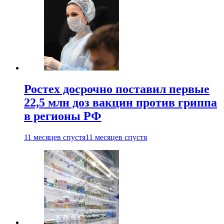
Ростех досрочно поставил первые
22,5 млн доз вакцин против гриппа
в регионы РФ
11 месяцев спустя
11 месяцев спустя