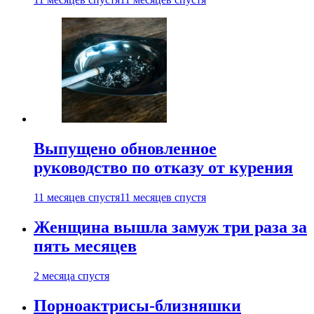
Выпущено обновленное
руководство по отказу от курения
11 месяцев спустя
11 месяцев спустя
Женщина вышла замуж три раза за
пять месяцев
2 месяца спустя
Порноактрисы-близняшки