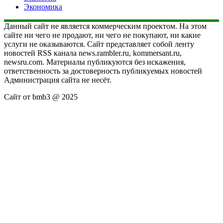
Экономика
Данный сайт не является коммерческим проектом. На этом
сайте ни чего не продают, ни чего не покупают, ни какие
услуги не оказываются. Сайт представляет собой ленту
новостей RSS канала news.rambler.ru, kommersant.ru,
newsru.com. Материалы публикуются без искажения,
ответственность за достоверность публикуемых новостей
Администрация сайта не несёт.
Сайт от bmb3 @ 2025