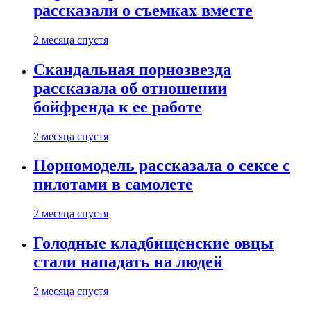
рассказали о съемках вместе
2 месяца спустя
Скандальная порнозвезда
рассказала об отношении
бойфренда к ее работе
2 месяца спустя
Порномодель рассказала о сексе с
пилотами в самолете
2 месяца спустя
Голодные кладбищенские овцы
стали нападать на людей
2 месяца спустя