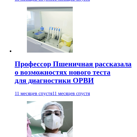
Профессор Пшеничная рассказала
о возможностях нового теста
для диагностики ОРВИ
11 месяцев спустя
11 месяцев спустя