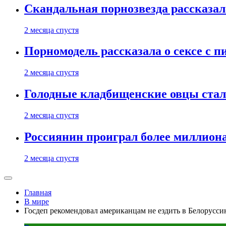
Скандальная порнозвезда рассказал
2 месяца спустя
Порномодель рассказала о сексе с п
2 месяца спустя
Голодные кладбищенские овцы стал
2 месяца спустя
Россиянин проиграл более миллиона
2 месяца спустя
Главная
В мире
Госдеп рекомендовал американцам не ездить в Белоруссию