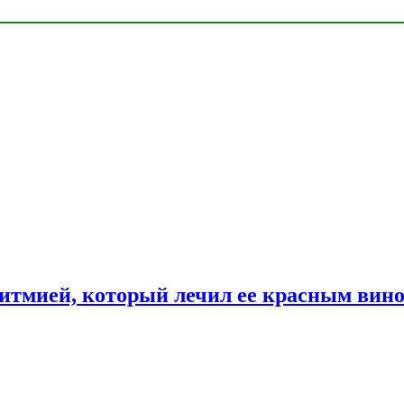
ритмией, который лечил ее красным вин