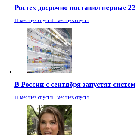
Ростех досрочно поставил первые 2
11 месяцев спустя
11 месяцев спустя
В России с сентября запустят сист
11 месяцев спустя
11 месяцев спустя