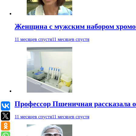
Женщина с мужским набором хромос
11 месяцев спустя
11 месяцев спустя
Профессор Пшеничная рассказала о
11 месяцев спустя
11 месяцев спустя