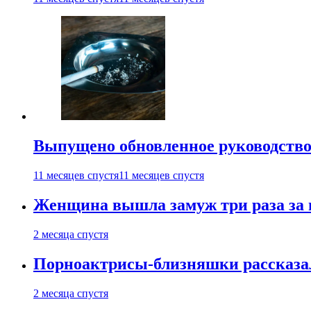
Выпущено обновленное руководство 
11 месяцев спустя
11 месяцев спустя
Женщина вышла замуж три раза за 
2 месяца спустя
Порноактрисы-близняшки рассказал
2 месяца спустя