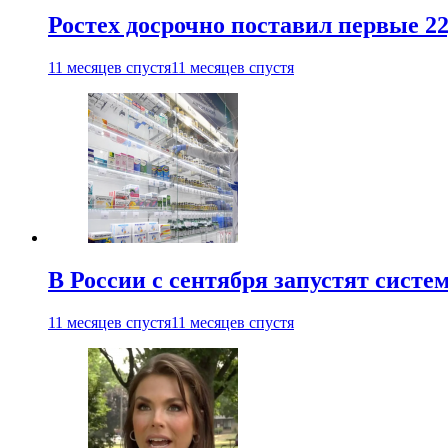
Ростех досрочно поставил первые 2
11 месяцев спустя
11 месяцев спустя
В России с сентября запустят сист
11 месяцев спустя
11 месяцев спустя