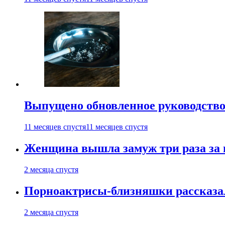
Выпущено обновленное руководство 
11 месяцев спустя
11 месяцев спустя
Женщина вышла замуж три раза за 
2 месяца спустя
Порноактрисы-близняшки рассказал
2 месяца спустя