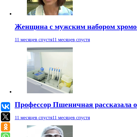
Женщина с мужским набором хромос
11 месяцев спустя
11 месяцев спустя
Профессор Пшеничная рассказала о
11 месяцев спустя
11 месяцев спустя