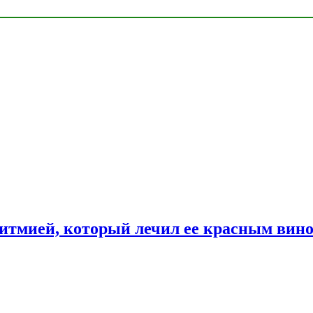
ритмией, который лечил ее красным вин