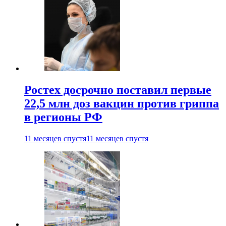
Ростех досрочно поставил первые
22,5 млн доз вакцин против гриппа
в регионы РФ
11 месяцев спустя
11 месяцев спустя