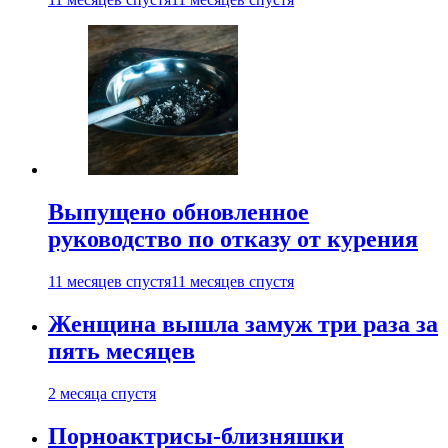
Выпущено обновленное
руководство по отказу от курения
11 месяцев спустя
11 месяцев спустя
Женщина вышла замуж три раза за
пять месяцев
2 месяца спустя
Порноактрисы-близняшки