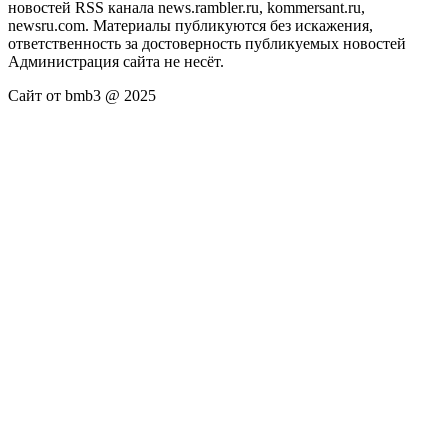
новостей RSS канала news.rambler.ru, kommersant.ru,
newsru.com. Материалы публикуются без искажения,
ответственность за достоверность публикуемых новостей
Администрация сайта не несёт.
Сайт от bmb3 @ 2025