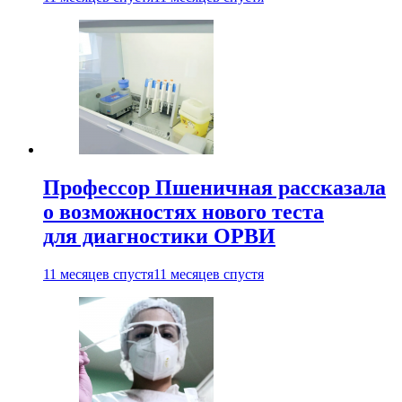
Профессор Пшеничная рассказала
о возможностях нового теста
для диагностики ОРВИ
11 месяцев спустя
11 месяцев спустя