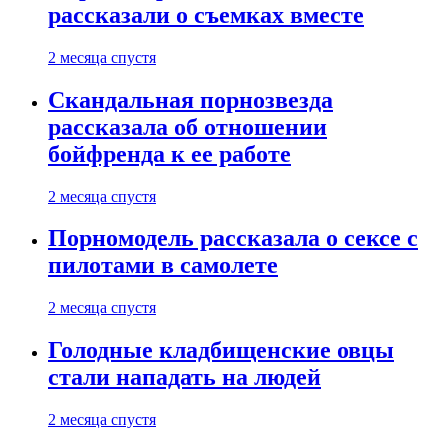
рассказали о съемках вместе
2 месяца спустя
Скандальная порнозвезда
рассказала об отношении
бойфренда к ее работе
2 месяца спустя
Порномодель рассказала о сексе с
пилотами в самолете
2 месяца спустя
Голодные кладбищенские овцы
стали нападать на людей
2 месяца спустя