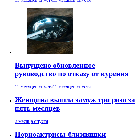
Выпущено обновленное
руководство по отказу от курения
11 месяцев спустя
11 месяцев спустя
Женщина вышла замуж три раза за
пять месяцев
2 месяца спустя
Порноактрисы-близняшки