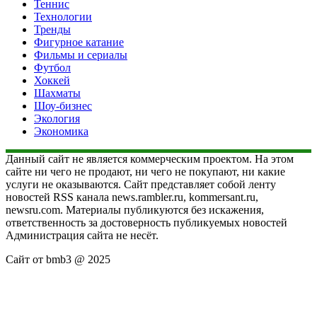
Теннис
Технологии
Тренды
Фигурное катание
Фильмы и сериалы
Футбол
Хоккей
Шахматы
Шоу-бизнес
Экология
Экономика
Данный сайт не является коммерческим проектом. На этом
сайте ни чего не продают, ни чего не покупают, ни какие
услуги не оказываются. Сайт представляет собой ленту
новостей RSS канала news.rambler.ru, kommersant.ru,
newsru.com. Материалы публикуются без искажения,
ответственность за достоверность публикуемых новостей
Администрация сайта не несёт.
Сайт от bmb3 @ 2025