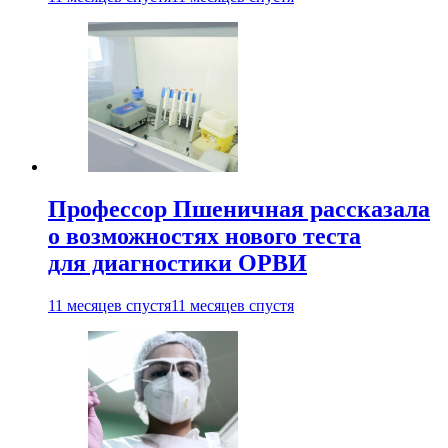
Профессор Пшеничная рассказала
о возможностях нового теста
для диагностики ОРВИ
11 месяцев спустя
11 месяцев спустя