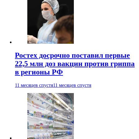
Ростех досрочно поставил первые
22,5 млн доз вакцин против гриппа
в регионы РФ
11 месяцев спустя
11 месяцев спустя