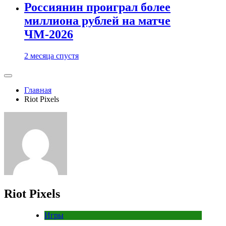
Россиянин проиграл более
миллиона рублей на матче
ЧМ-2026
2 месяца спустя
Главная
Riot Pixels
Riot Pixels
Игры