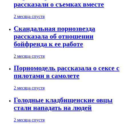
рассказали о съемках вместе
2 месяца спустя
Скандальная порнозвезда
рассказала об отношении
бойфренда к ее работе
2 месяца спустя
Порномодель рассказала о сексе с
пилотами в самолете
2 месяца спустя
Голодные кладбищенские овцы
стали нападать на людей
2 месяца спустя