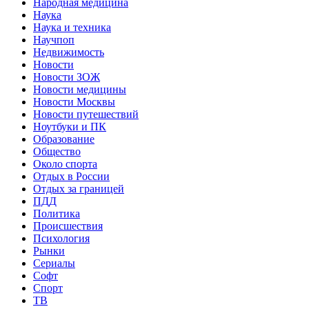
Народная медицина
Наука
Наука и техника
Научпоп
Недвижимость
Новости
Новости ЗОЖ
Новости медицины
Новости Москвы
Новости путешествий
Ноутбуки и ПК
Образование
Общество
Около спорта
Отдых в России
Отдых за границей
ПДД
Политика
Происшествия
Психология
Рынки
Сериалы
Софт
Спорт
ТВ