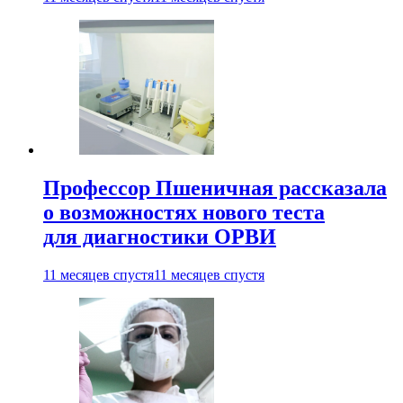
Профессор Пшеничная рассказала
о возможностях нового теста
для диагностики ОРВИ
11 месяцев спустя
11 месяцев спустя