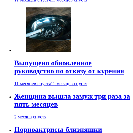
Выпущено обновленное
руководство по отказу от курения
11 месяцев спустя
11 месяцев спустя
Женщина вышла замуж три раза за
пять месяцев
2 месяца спустя
Порноактрисы-близняшки