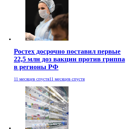
Ростех досрочно поставил первые
22,5 млн доз вакцин против гриппа
в регионы РФ
11 месяцев спустя
11 месяцев спустя