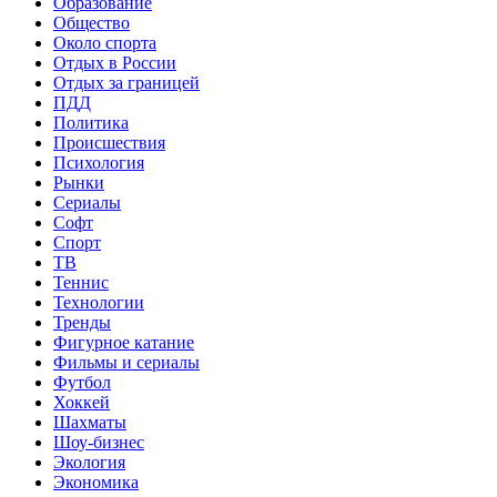
Образование
Общество
Около спорта
Отдых в России
Отдых за границей
ПДД
Политика
Происшествия
Психология
Рынки
Сериалы
Софт
Спорт
ТВ
Теннис
Технологии
Тренды
Фигурное катание
Фильмы и сериалы
Футбол
Хоккей
Шахматы
Шоу-бизнес
Экология
Экономика