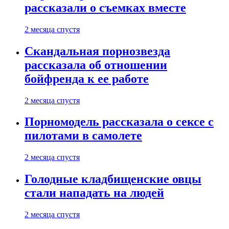
рассказали о съемках вместе
2 месяца спустя
Скандальная порнозвезда
рассказала об отношении
бойфренда к ее работе
2 месяца спустя
Порномодель рассказала о сексе с
пилотами в самолете
2 месяца спустя
Голодные кладбищенские овцы
стали нападать на людей
2 месяца спустя