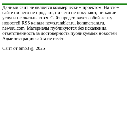
Данный сайт не является коммерческим проектом. На этом
сайте ни чего не продают, ни чего не покупают, ни какие
услуги не оказываются. Сайт представляет собой ленту
новостей RSS канала news.rambler.ru, kommersant.ru,
newsru.com. Материалы публикуются без искажения,
ответственность за достоверность публикуемых новостей
Администрация сайта не несёт.
Сайт от bmb3 @ 2025