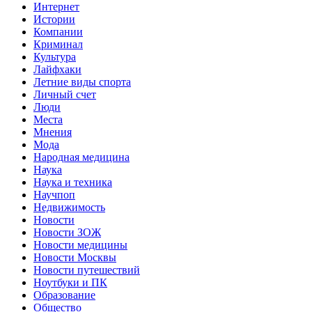
Интернет
Истории
Компании
Криминал
Культура
Лайфхаки
Летние виды спорта
Личный счет
Люди
Места
Мнения
Мода
Народная медицина
Наука
Наука и техника
Научпоп
Недвижимость
Новости
Новости ЗОЖ
Новости медицины
Новости Москвы
Новости путешествий
Ноутбуки и ПК
Образование
Общество