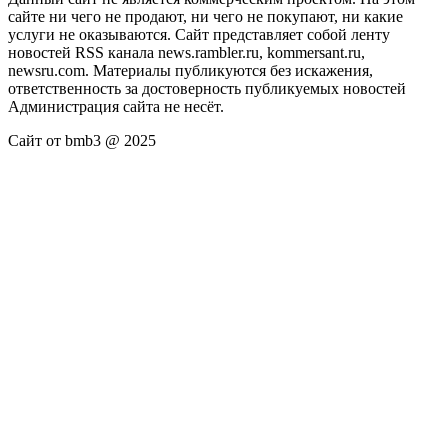
сайте ни чего не продают, ни чего не покупают, ни какие
услуги не оказываются. Сайт представляет собой ленту
новостей RSS канала news.rambler.ru, kommersant.ru,
newsru.com. Материалы публикуются без искажения,
ответственность за достоверность публикуемых новостей
Администрация сайта не несёт.
Сайт от bmb3 @ 2025