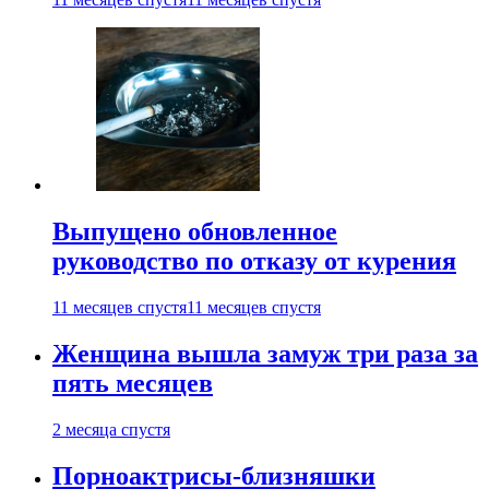
Выпущено обновленное
руководство по отказу от курения
11 месяцев спустя
11 месяцев спустя
Женщина вышла замуж три раза за
пять месяцев
2 месяца спустя
Порноактрисы-близняшки