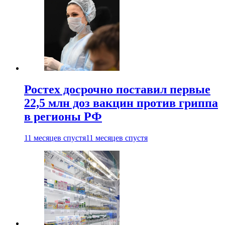
Ростех досрочно поставил первые
22,5 млн доз вакцин против гриппа
в регионы РФ
11 месяцев спустя
11 месяцев спустя