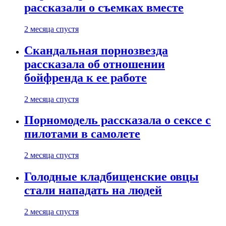
рассказали о съемках вместе
2 месяца спустя
Скандальная порнозвезда
рассказала об отношении
бойфренда к ее работе
2 месяца спустя
Порномодель рассказала о сексе с
пилотами в самолете
2 месяца спустя
Голодные кладбищенские овцы
стали нападать на людей
2 месяца спустя