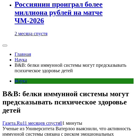
Россиянин проиграл более
миллиона рублей на матче
ЧМ-2026
2 месяца спустя
Главная
Наука
B&B: белки иммунной системы могут предсказывать
психическое здоровье детей
Наука
B&B: белки иммунной системы могут
предсказывать психическое здоровье
детей
Газета.Ru
11 месяцев спустя
0
1 минуты
Ученые из Университета Ватерлоо выяснили, что активность
иммунной системы связана с риском эмоциональных