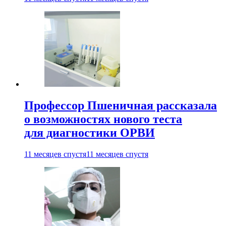
Профессор Пшеничная рассказала
о возможностях нового теста
для диагностики ОРВИ
11 месяцев спустя
11 месяцев спустя