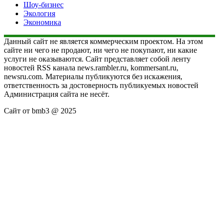
Шоу-бизнес
Экология
Экономика
Данный сайт не является коммерческим проектом. На этом
сайте ни чего не продают, ни чего не покупают, ни какие
услуги не оказываются. Сайт представляет собой ленту
новостей RSS канала news.rambler.ru, kommersant.ru,
newsru.com. Материалы публикуются без искажения,
ответственность за достоверность публикуемых новостей
Администрация сайта не несёт.
Сайт от bmb3 @ 2025