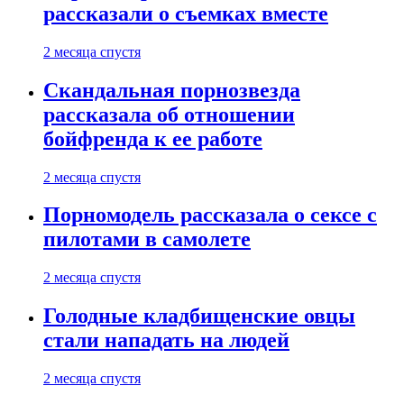
рассказали о съемках вместе
2 месяца спустя
Скандальная порнозвезда
рассказала об отношении
бойфренда к ее работе
2 месяца спустя
Порномодель рассказала о сексе с
пилотами в самолете
2 месяца спустя
Голодные кладбищенские овцы
стали нападать на людей
2 месяца спустя