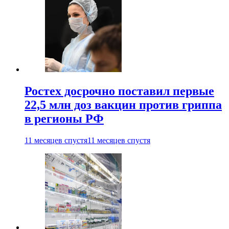
Ростех досрочно поставил первые
22,5 млн доз вакцин против гриппа
в регионы РФ
11 месяцев спустя
11 месяцев спустя