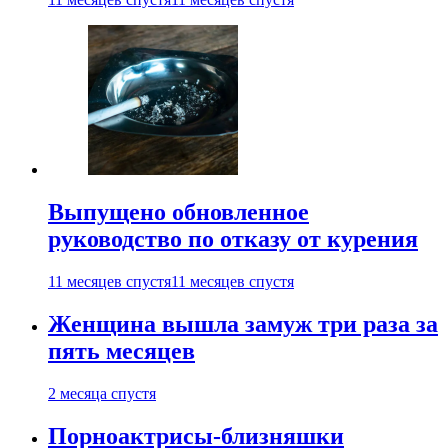
Выпущено обновленное
руководство по отказу от курения
11 месяцев спустя
11 месяцев спустя
Женщина вышла замуж три раза за
пять месяцев
2 месяца спустя
Порноактрисы-близняшки