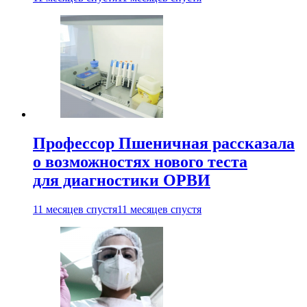
Профессор Пшеничная рассказала
о возможностях нового теста
для диагностики ОРВИ
11 месяцев спустя
11 месяцев спустя