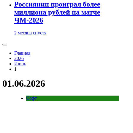
Россиянин проиграл более
миллиона рублей на матче
ЧМ-2026
2 месяца спустя
Главная
2026
Июнь
1
01.06.2026
Софт