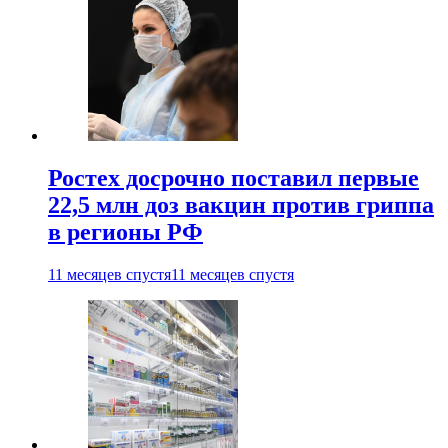
Ростех досрочно поставил первые
22,5 млн доз вакцин против гриппа
в регионы РФ
11 месяцев спустя
11 месяцев спустя