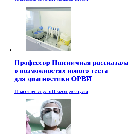
Профессор Пшеничная рассказала
о возможностях нового теста
для диагностики ОРВИ
11 месяцев спустя
11 месяцев спустя