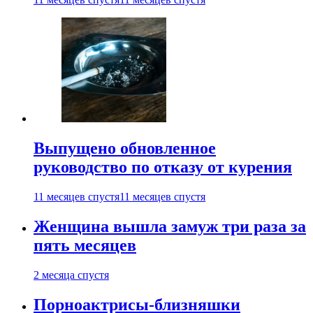
Выпущено обновленное
руководство по отказу от курения
11 месяцев спустя
11 месяцев спустя
Женщина вышла замуж три раза за
пять месяцев
2 месяца спустя
Порноактрисы-близняшки