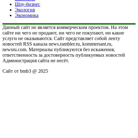
Шоу-бизнес
Экология
Экономика
Данный сайт не является коммерческим проектом. На этом
сайте ни чего не продают, ни чего не покупают, ни какие
услуги не оказываются. Сайт представляет собой ленту
новостей RSS канала news.rambler.ru, kommersant.ru,
newsru.com. Материалы публикуются без искажения,
ответственность за достоверность публикуемых новостей
Администрация сайта не несёт.
Сайт от bmb3 @ 2025