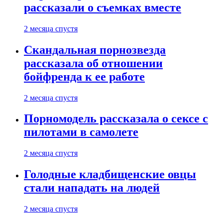
рассказали о съемках вместе
2 месяца спустя
Скандальная порнозвезда
рассказала об отношении
бойфренда к ее работе
2 месяца спустя
Порномодель рассказала о сексе с
пилотами в самолете
2 месяца спустя
Голодные кладбищенские овцы
стали нападать на людей
2 месяца спустя