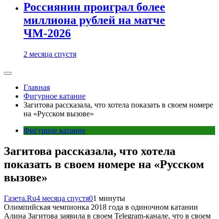
Россиянин проиграл более
миллиона рублей на матче
ЧМ-2026
2 месяца спустя
Главная
Фигурное катание
Загитова рассказала, что хотела показать в своем номере
на «Русском вызове»
Фигурное катание
Загитова рассказала, что хотела
показать в своем номере на «Русском
вызове»
Газета.Ru
4 месяца спустя
0
1 минуты
Олимпийская чемпионка 2018 года в одиночном катании
Алина Загитова заявила в своем Telegram-канале, что в своем