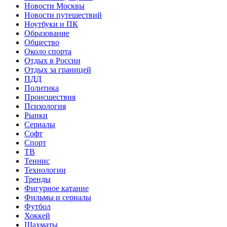
Новости Москвы
Новости путешествий
Ноутбуки и ПК
Образование
Общество
Около спорта
Отдых в России
Отдых за границей
ПДД
Политика
Происшествия
Психология
Рынки
Сериалы
Софт
Спорт
ТВ
Теннис
Технологии
Тренды
Фигурное катание
Фильмы и сериалы
Футбол
Хоккей
Шахматы