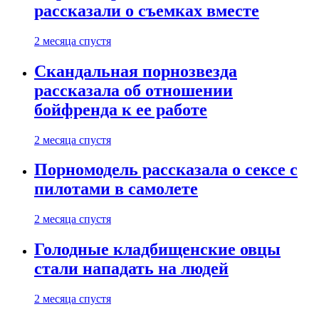
рассказали о съемках вместе
2 месяца спустя
Скандальная порнозвезда
рассказала об отношении
бойфренда к ее работе
2 месяца спустя
Порномодель рассказала о сексе с
пилотами в самолете
2 месяца спустя
Голодные кладбищенские овцы
стали нападать на людей
2 месяца спустя