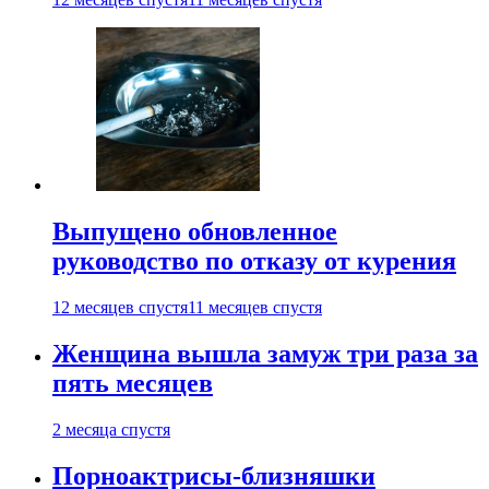
Выпущено обновленное
руководство по отказу от курения
12 месяцев спустя
11 месяцев спустя
Женщина вышла замуж три раза за
пять месяцев
2 месяца спустя
Порноактрисы-близняшки