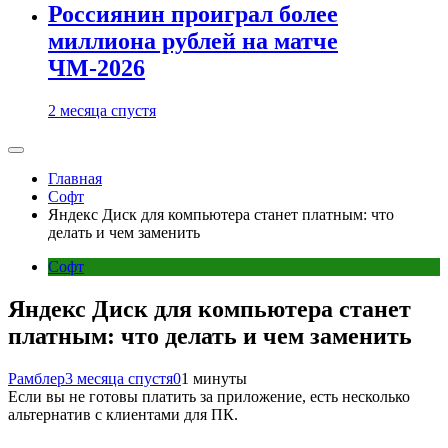
Россиянин проиграл более
миллиона рублей на матче
ЧМ-2026
2 месяца спустя
Главная
Софт
Яндекс Диск для компьютера станет платным: что
делать и чем заменить
Софт
Яндекс Диск для компьютера станет
платным: что делать и чем заменить
Рамблер
3 месяца спустя
0
1 минуты
Если вы не готовы платить за приложение, есть несколько
альтернатив с клиентами для ПК.