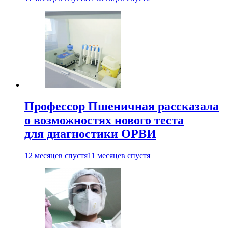
Профессор Пшеничная рассказала
о возможностях нового теста
для диагностики ОРВИ
12 месяцев спустя
11 месяцев спустя