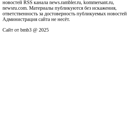
новостей RSS канала news.rambler.ru, kommersant.ru,
newsru.com. Материалы публикуются без искажения,
ответственность за достоверность публикуемых новостей
Администрация сайта не несёт.
Сайт от bmb3 @ 2025