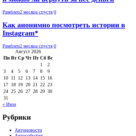
Рамблер
2 месяца спустя
0
Как анонимно посмотреть истории в
Instagram*
Рамблер
2 месяца спустя
0
Август 2026
Пн
Вт
Ср
Чт
Пт
Сб
Вс
1
2
3
4
5
6
7
8
9
10
11
12
13
14
15
16
17
18
19
20
21
22
23
24
25
26
27
28
29
30
31
« Июн
Рубрики
Автоновости
Автособытия