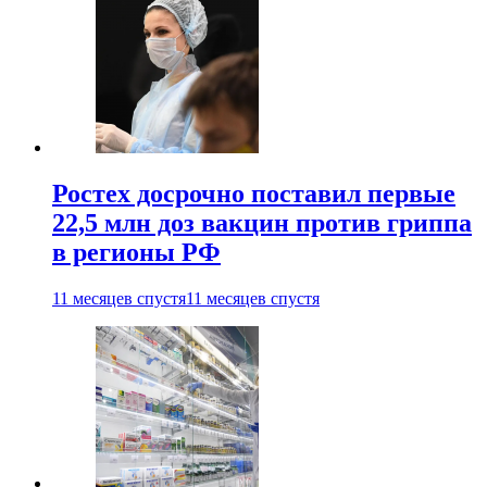
Ростех досрочно поставил первые
22,5 млн доз вакцин против гриппа
в регионы РФ
11 месяцев спустя
11 месяцев спустя