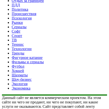
Отдых за границей
ПДД
Политика
Происшествия
Психология
Рынки
Сериалы
Софт
Спорт
ТВ
Теннис
Технологии
Тренды
Фигурное катание
Фильмы и сериалы
Футбол
Хоккей
Шахматы
Шоу-бизнес
Экология
Экономика
Данный сайт не является коммерческим проектом. На этом
сайте ни чего не продают, ни чего не покупают, ни какие
услуги не оказываются. Сайт представляет собой ленту