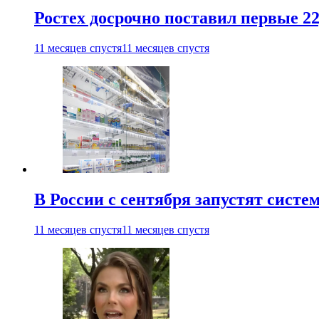
Ростех досрочно поставил первые 2
11 месяцев спустя
11 месяцев спустя
В России с сентября запустят сист
11 месяцев спустя
11 месяцев спустя