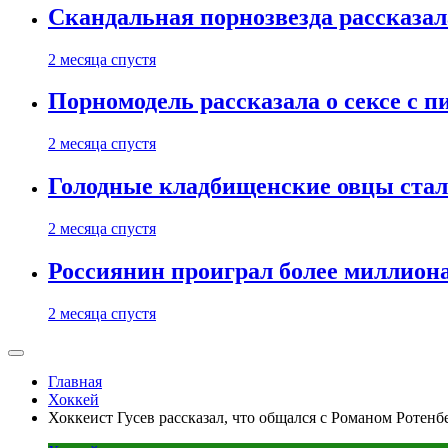
Скандальная порнозвезда рассказал
2 месяца спустя
Порномодель рассказала о сексе с п
2 месяца спустя
Голодные кладбищенские овцы стал
2 месяца спустя
Россиянин проиграл более миллиона
2 месяца спустя
Главная
Хоккей
Хоккеист Гусев рассказал, что общался с Романом Ротен