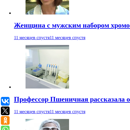
Женщина с мужским набором хромос
11 месяцев спустя
11 месяцев спустя
Профессор Пшеничная рассказала о
11 месяцев спустя
11 месяцев спустя