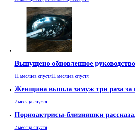
Выпущено обновленное руководство 
11 месяцев спустя
11 месяцев спустя
Женщина вышла замуж три раза за 
2 месяца спустя
Порноактрисы-близняшки рассказал
2 месяца спустя