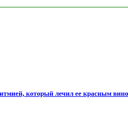
ритмией, который лечил ее красным вин