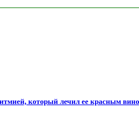
ритмией, который лечил ее красным вин