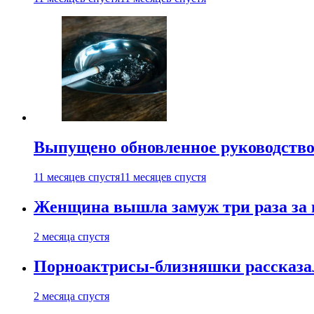
Выпущено обновленное руководство 
11 месяцев спустя
11 месяцев спустя
Женщина вышла замуж три раза за 
2 месяца спустя
Порноактрисы-близняшки рассказал
2 месяца спустя