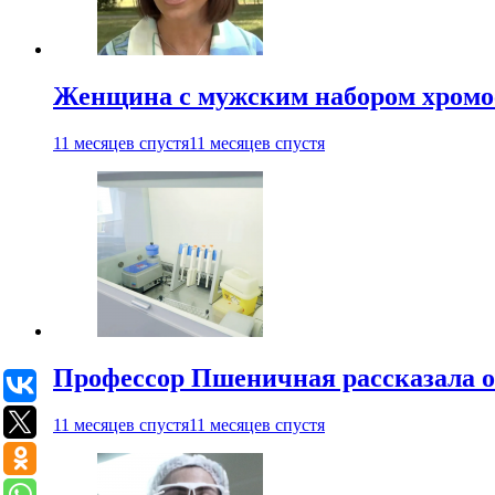
Женщина с мужским набором хромос
11 месяцев спустя
11 месяцев спустя
Профессор Пшеничная рассказала о
11 месяцев спустя
11 месяцев спустя