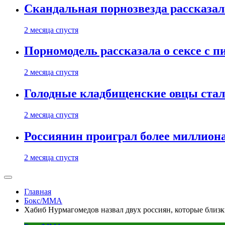
Скандальная порнозвезда рассказал
2 месяца спустя
Порномодель рассказала о сексе с п
2 месяца спустя
Голодные кладбищенские овцы стал
2 месяца спустя
Россиянин проиграл более миллиона
2 месяца спустя
Главная
Бокс/MMA
Хабиб Нурмагомедов назвал двух россиян, которые близк