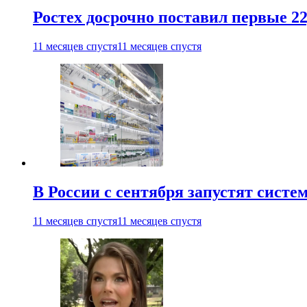
Ростех досрочно поставил первые 2
11 месяцев спустя
11 месяцев спустя
В России с сентября запустят сист
11 месяцев спустя
11 месяцев спустя