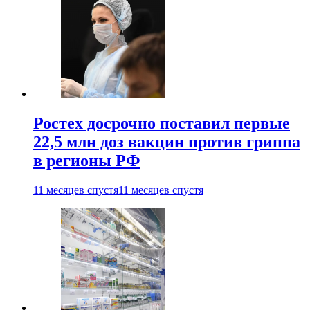
Ростех досрочно поставил первые
22,5 млн доз вакцин против гриппа
в регионы РФ
11 месяцев спустя
11 месяцев спустя