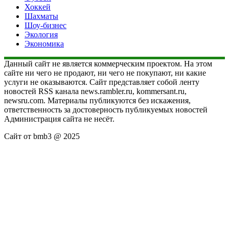
Хоккей
Шахматы
Шоу-бизнес
Экология
Экономика
Данный сайт не является коммерческим проектом. На этом
сайте ни чего не продают, ни чего не покупают, ни какие
услуги не оказываются. Сайт представляет собой ленту
новостей RSS канала news.rambler.ru, kommersant.ru,
newsru.com. Материалы публикуются без искажения,
ответственность за достоверность публикуемых новостей
Администрация сайта не несёт.
Сайт от bmb3 @ 2025