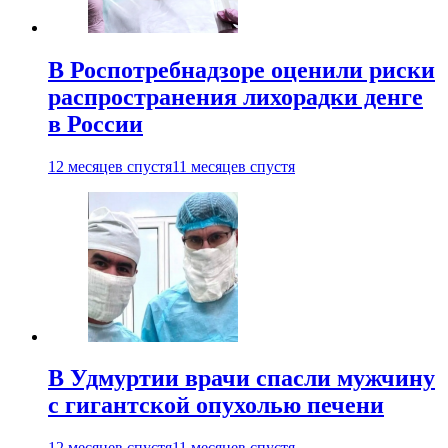
В Роспотребнадзоре оценили риски
распространения лихорадки денге
в России
12 месяцев спустя
11 месяцев спустя
В Удмуртии врачи спасли мужчину
с гигантской опухолью печени
12 месяцев спустя
11 месяцев спустя