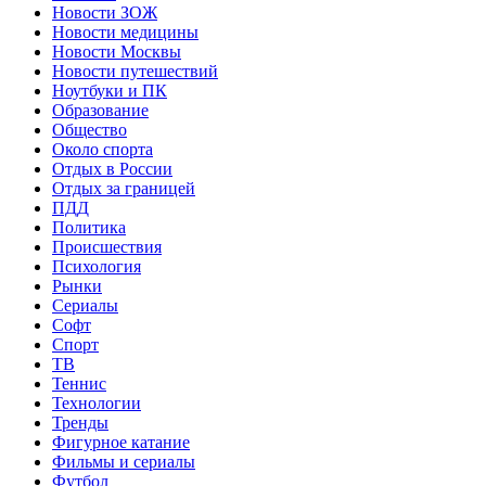
Новости ЗОЖ
Новости медицины
Новости Москвы
Новости путешествий
Ноутбуки и ПК
Образование
Общество
Около спорта
Отдых в России
Отдых за границей
ПДД
Политика
Происшествия
Психология
Рынки
Сериалы
Софт
Спорт
ТВ
Теннис
Технологии
Тренды
Фигурное катание
Фильмы и сериалы
Футбол