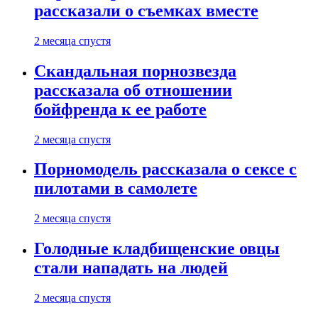
рассказали о съемках вместе
2 месяца спустя
Скандальная порнозвезда
рассказала об отношении
бойфренда к ее работе
2 месяца спустя
Порномодель рассказала о сексе с
пилотами в самолете
2 месяца спустя
Голодные кладбищенские овцы
стали нападать на людей
2 месяца спустя