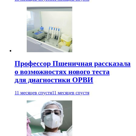
Профессор Пшеничная рассказала
о возможностях нового теста
для диагностики ОРВИ
11 месяцев спустя
11 месяцев спустя