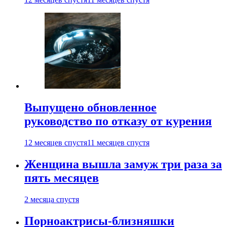
Выпущено обновленное
руководство по отказу от курения
12 месяцев спустя
11 месяцев спустя
Женщина вышла замуж три раза за
пять месяцев
2 месяца спустя
Порноактрисы-близняшки