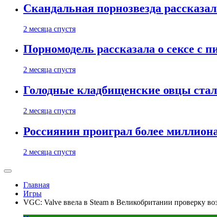
Скандальная порнозвезда рассказал
2 месяца спустя
Порномодель рассказала о сексе с п
2 месяца спустя
Голодные кладбищенские овцы стал
2 месяца спустя
Россиянин проиграл более миллиона
2 месяца спустя
Главная
Игры
VGC: Valve ввела в Steam в Великобритании проверку во