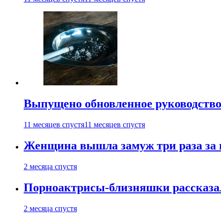
Выпущено обновленное руководство 
11 месяцев спустя
11 месяцев спустя
Женщина вышла замуж три раза за 
2 месяца спустя
Порноактрисы-близняшки рассказал
2 месяца спустя