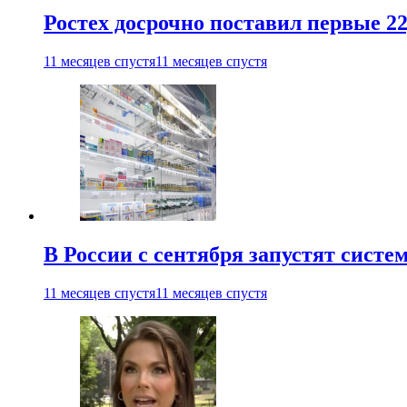
Ростех досрочно поставил первые 2
11 месяцев спустя
11 месяцев спустя
В России с сентября запустят сист
11 месяцев спустя
11 месяцев спустя