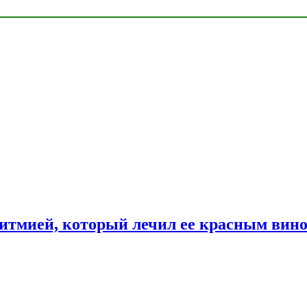
ритмией, который лечил ее красным вин