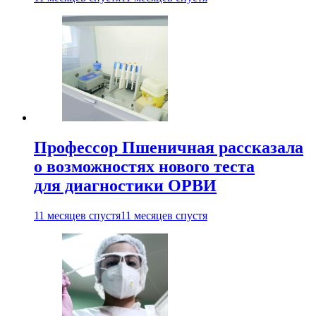
Профессор Пшеничная рассказала
о возможностях нового теста
для диагностики ОРВИ
11 месяцев спустя
11 месяцев спустя