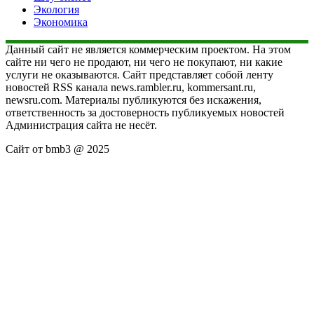
Экология
Экономика
Данный сайт не является коммерческим проектом. На этом
сайте ни чего не продают, ни чего не покупают, ни какие
услуги не оказываются. Сайт представляет собой ленту
новостей RSS канала news.rambler.ru, kommersant.ru,
newsru.com. Материалы публикуются без искажения,
ответственность за достоверность публикуемых новостей
Администрация сайта не несёт.
Сайт от bmb3 @ 2025