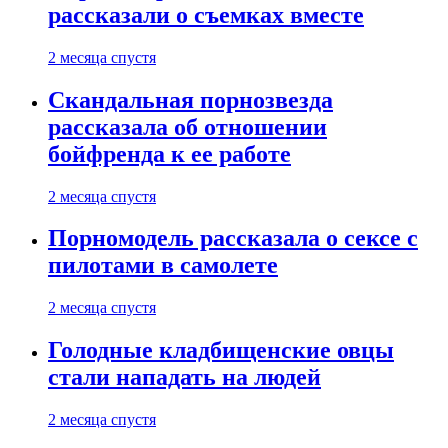
рассказали о съемках вместе
2 месяца спустя
Скандальная порнозвезда
рассказала об отношении
бойфренда к ее работе
2 месяца спустя
Порномодель рассказала о сексе с
пилотами в самолете
2 месяца спустя
Голодные кладбищенские овцы
стали нападать на людей
2 месяца спустя