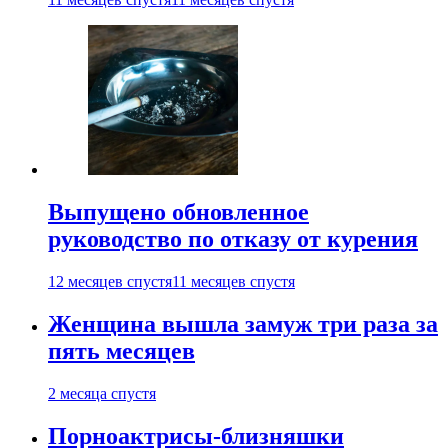
Выпущено обновленное
руководство по отказу от курения
12 месяцев спустя
11 месяцев спустя
Женщина вышла замуж три раза за
пять месяцев
2 месяца спустя
Порноактрисы-близняшки