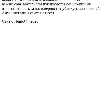
newsru.com. Материалы публикуются без искажения,
ответственность за достоверность публикуемых новостей
Администрация сайта не несёт.
Сайт от bmb3 @ 2025