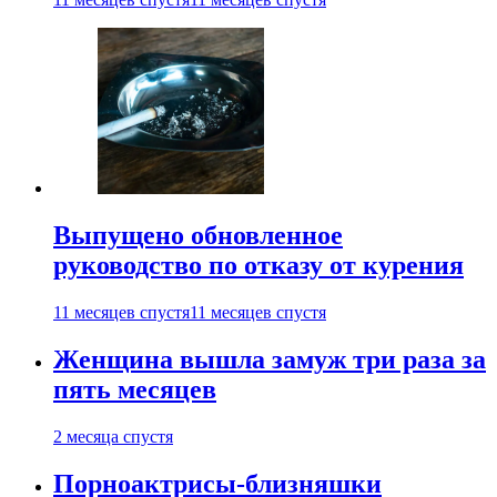
Выпущено обновленное
руководство по отказу от курения
11 месяцев спустя
11 месяцев спустя
Женщина вышла замуж три раза за
пять месяцев
2 месяца спустя
Порноактрисы-близняшки