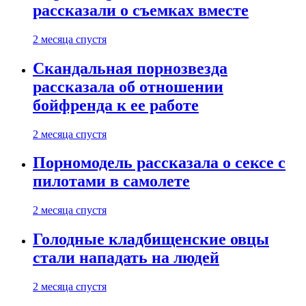
рассказали о съемках вместе
2 месяца спустя
Скандальная порнозвезда
рассказала об отношении
бойфренда к ее работе
2 месяца спустя
Порномодель рассказала о сексе с
пилотами в самолете
2 месяца спустя
Голодные кладбищенские овцы
стали нападать на людей
2 месяца спустя