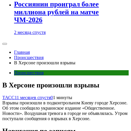
Россиянин проиграл более
миллиона рублей на матче
ЧМ-2026
2 месяца спустя
Главная
Происшествия
В Херсоне произошли взрывы
Происшествия
В Херсоне произошли взрывы
ТАСС
11 месяцев спустя
0
1 минуты
Взрывы произошли в подконтрольном Киеву городе Херсоне.
Об этом сообщило украинское издание «Общественное.
Новости». Воздушная тревога в городе не объявлялась. Утром
поступали сообщения о взрывах в Херсоне.
Навигация по записям