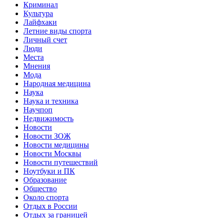
Криминал
Культура
Лайфхаки
Летние виды спорта
Личный счет
Люди
Места
Мнения
Мода
Народная медицина
Наука
Наука и техника
Научпоп
Недвижимость
Новости
Новости ЗОЖ
Новости медицины
Новости Москвы
Новости путешествий
Ноутбуки и ПК
Образование
Общество
Около спорта
Отдых в России
Отдых за границей