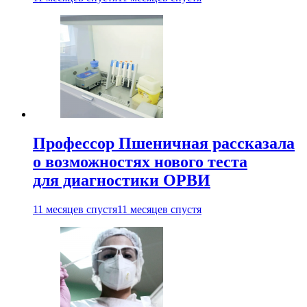
Профессор Пшеничная рассказала
о возможностях нового теста
для диагностики ОРВИ
11 месяцев спустя
11 месяцев спустя