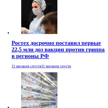
Ростех досрочно поставил первые
22,5 млн доз вакцин против гриппа
в регионы РФ
11 месяцев спустя
11 месяцев спустя