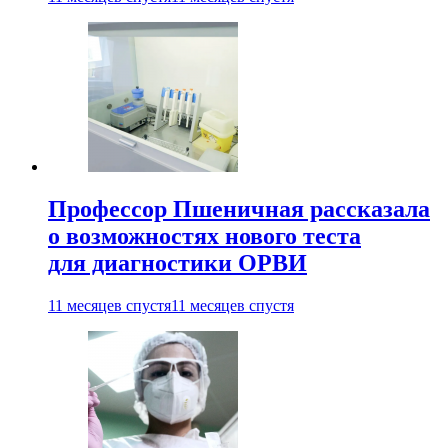
Профессор Пшеничная рассказала
о возможностях нового теста
для диагностики ОРВИ
11 месяцев спустя
11 месяцев спустя