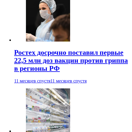
Ростех досрочно поставил первые
22,5 млн доз вакцин против гриппа
в регионы РФ
11 месяцев спустя
11 месяцев спустя