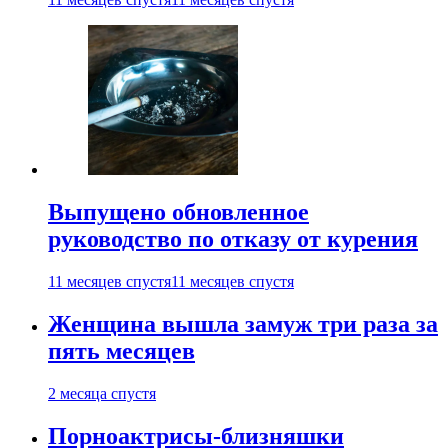
Выпущено обновленное
руководство по отказу от курения
11 месяцев спустя
11 месяцев спустя
Женщина вышла замуж три раза за
пять месяцев
2 месяца спустя
Порноактрисы-близняшки