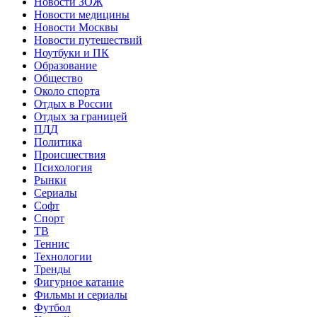
Новости ЗОЖ
Новости медицины
Новости Москвы
Новости путешествий
Ноутбуки и ПК
Образование
Общество
Около спорта
Отдых в России
Отдых за границей
ПДД
Политика
Происшествия
Психология
Рынки
Сериалы
Софт
Спорт
ТВ
Теннис
Технологии
Тренды
Фигурное катание
Фильмы и сериалы
Футбол