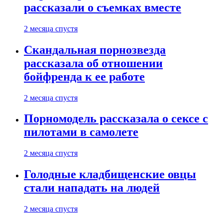
рассказали о съемках вместе
2 месяца спустя
Скандальная порнозвезда
рассказала об отношении
бойфренда к ее работе
2 месяца спустя
Порномодель рассказала о сексе с
пилотами в самолете
2 месяца спустя
Голодные кладбищенские овцы
стали нападать на людей
2 месяца спустя