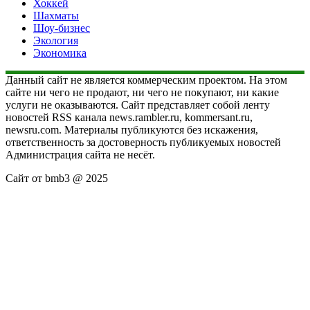
Хоккей
Шахматы
Шоу-бизнес
Экология
Экономика
Данный сайт не является коммерческим проектом. На этом
сайте ни чего не продают, ни чего не покупают, ни какие
услуги не оказываются. Сайт представляет собой ленту
новостей RSS канала news.rambler.ru, kommersant.ru,
newsru.com. Материалы публикуются без искажения,
ответственность за достоверность публикуемых новостей
Администрация сайта не несёт.
Сайт от bmb3 @ 2025