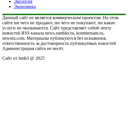
Экология
Экономика
Данный сайт не является коммерческим проектом. На этом
сайте ни чего не продают, ни чего не покупают, ни какие
услуги не оказываются. Сайт представляет собой ленту
новостей RSS канала news.rambler.ru, kommersant.ru,
newsru.com. Материалы публикуются без искажения,
ответственность за достоверность публикуемых новостей
Администрация сайта не несёт.
Сайт от bmb3 @ 2025