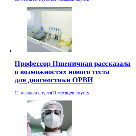
Профессор Пшеничная рассказала
о возможностях нового теста
для диагностики ОРВИ
11 месяцев спустя
11 месяцев спустя