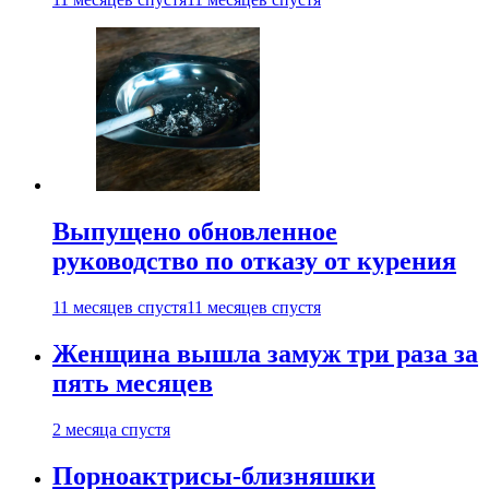
Выпущено обновленное
руководство по отказу от курения
11 месяцев спустя
11 месяцев спустя
Женщина вышла замуж три раза за
пять месяцев
2 месяца спустя
Порноактрисы-близняшки