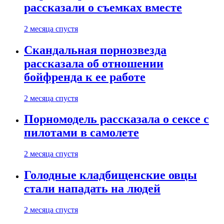
рассказали о съемках вместе
2 месяца спустя
Скандальная порнозвезда
рассказала об отношении
бойфренда к ее работе
2 месяца спустя
Порномодель рассказала о сексе с
пилотами в самолете
2 месяца спустя
Голодные кладбищенские овцы
стали нападать на людей
2 месяца спустя