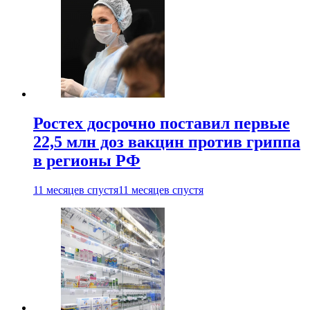
Ростех досрочно поставил первые
22,5 млн доз вакцин против гриппа
в регионы РФ
11 месяцев спустя
11 месяцев спустя