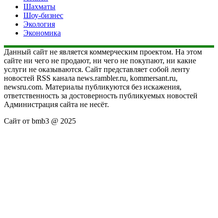
Шахматы
Шоу-бизнес
Экология
Экономика
Данный сайт не является коммерческим проектом. На этом
сайте ни чего не продают, ни чего не покупают, ни какие
услуги не оказываются. Сайт представляет собой ленту
новостей RSS канала news.rambler.ru, kommersant.ru,
newsru.com. Материалы публикуются без искажения,
ответственность за достоверность публикуемых новостей
Администрация сайта не несёт.
Сайт от bmb3 @ 2025