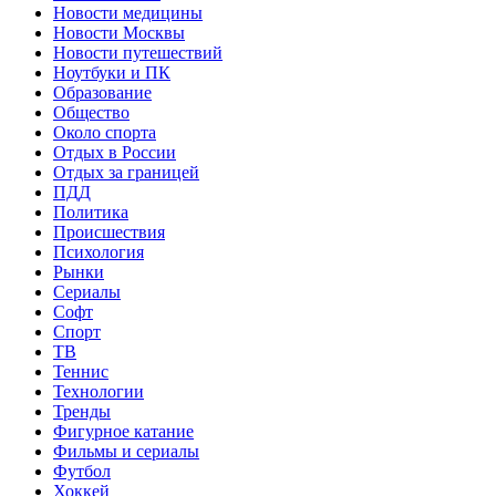
Новости медицины
Новости Москвы
Новости путешествий
Ноутбуки и ПК
Образование
Общество
Около спорта
Отдых в России
Отдых за границей
ПДД
Политика
Происшествия
Психология
Рынки
Сериалы
Софт
Спорт
ТВ
Теннис
Технологии
Тренды
Фигурное катание
Фильмы и сериалы
Футбол
Хоккей