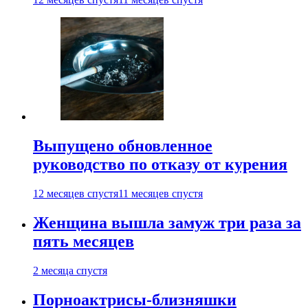
Выпущено обновленное
руководство по отказу от курения
12 месяцев спустя
11 месяцев спустя
Женщина вышла замуж три раза за
пять месяцев
2 месяца спустя
Порноактрисы-близняшки