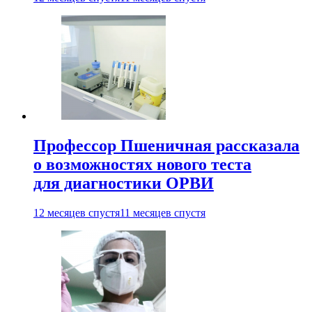
Профессор Пшеничная рассказала
о возможностях нового теста
для диагностики ОРВИ
12 месяцев спустя
11 месяцев спустя