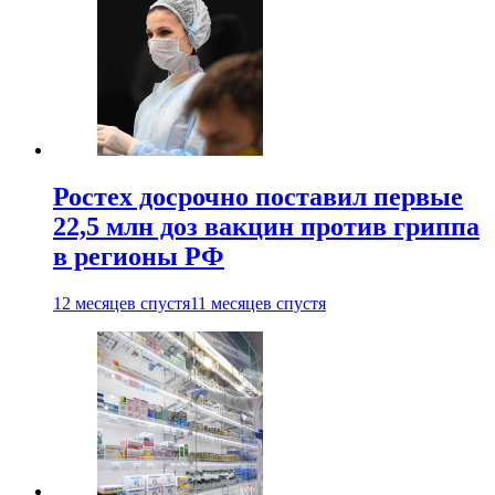
Ростех досрочно поставил первые
22,5 млн доз вакцин против гриппа
в регионы РФ
12 месяцев спустя
11 месяцев спустя