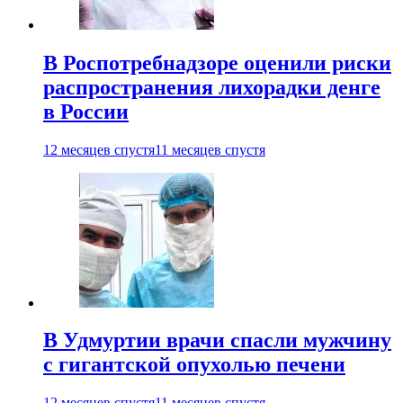
В Роспотребнадзоре оценили риски
распространения лихорадки денге
в России
12 месяцев спустя
11 месяцев спустя
В Удмуртии врачи спасли мужчину
с гигантской опухолью печени
12 месяцев спустя
11 месяцев спустя