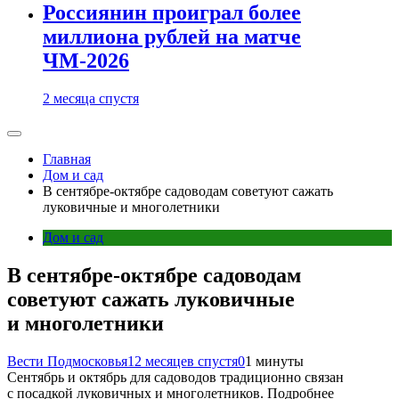
Россиянин проиграл более
миллиона рублей на матче
ЧМ-2026
2 месяца спустя
Главная
Дом и сад
В сентябре-октябре садоводам советуют сажать
луковичные и многолетники
Дом и сад
В сентябре-октябре садоводам
советуют сажать луковичные
и многолетники
Вести Подмосковья
12 месяцев спустя
0
1 минуты
Сентябрь и октябрь для садоводов традиционно связан
с посадкой луковичных и многолетников. Подробнее