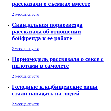
рассказали о съемках вместе
2 месяца спустя
Скандальная порнозвезда
рассказала об отношении
бойфренда к ее работе
2 месяца спустя
Порномодель рассказала о сексе с
пилотами в самолете
2 месяца спустя
Голодные кладбищенские овцы
стали нападать на людей
2 месяца спустя