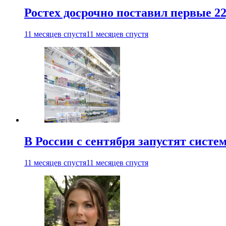
Ростех досрочно поставил первые 2
11 месяцев спустя
11 месяцев спустя
В России с сентября запустят сист
11 месяцев спустя
11 месяцев спустя