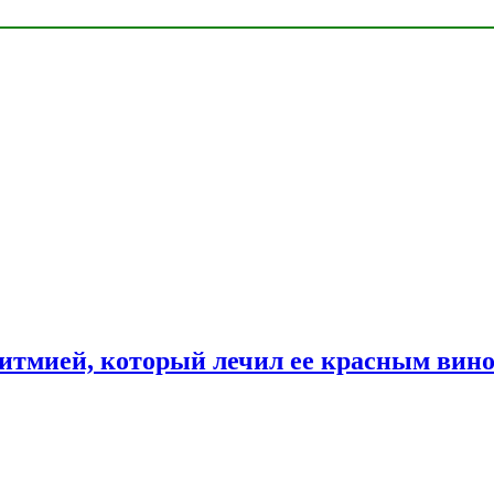
ритмией, который лечил ее красным вин