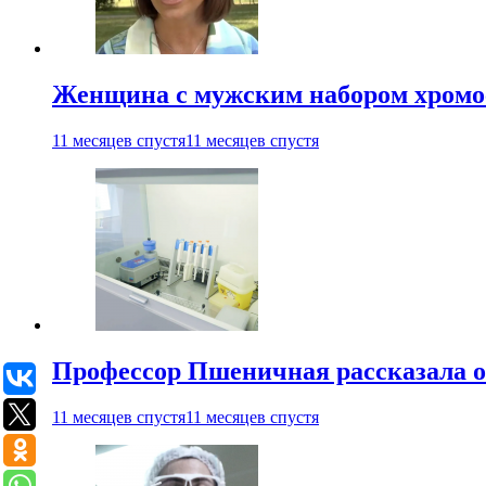
Женщина с мужским набором хромос
11 месяцев спустя
11 месяцев спустя
Профессор Пшеничная рассказала о
11 месяцев спустя
11 месяцев спустя