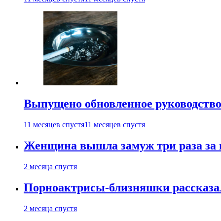
Выпущено обновленное руководство 
11 месяцев спустя
11 месяцев спустя
Женщина вышла замуж три раза за 
2 месяца спустя
Порноактрисы-близняшки рассказал
2 месяца спустя