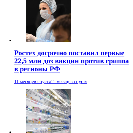
Ростех досрочно поставил первые
22,5 млн доз вакцин против гриппа
в регионы РФ
11 месяцев спустя
11 месяцев спустя