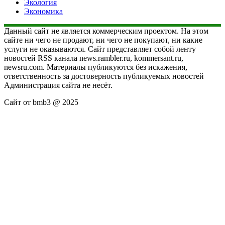
Экология
Экономика
Данный сайт не является коммерческим проектом. На этом
сайте ни чего не продают, ни чего не покупают, ни какие
услуги не оказываются. Сайт представляет собой ленту
новостей RSS канала news.rambler.ru, kommersant.ru,
newsru.com. Материалы публикуются без искажения,
ответственность за достоверность публикуемых новостей
Администрация сайта не несёт.
Сайт от bmb3 @ 2025