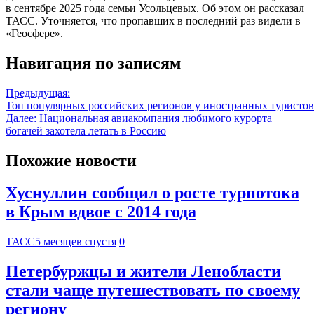
в сентябре 2025 года семьи Усольцевых. Об этом он рассказал
ТАСС. Уточняется, что пропавших в последний раз видели в
«Геосфере».
Навигация по записям
Предыдущая:
Топ популярных российских регионов у иностранных туристов
Далее:
Национальная авиакомпания любимого курорта
богачей захотела летать в Россию
Похожие новости
Хуснуллин сообщил о росте турпотока
в Крым вдвое с 2014 года
ТАСС
5 месяцев спустя
0
Петербуржцы и жители Ленобласти
стали чаще путешествовать по своему
региону