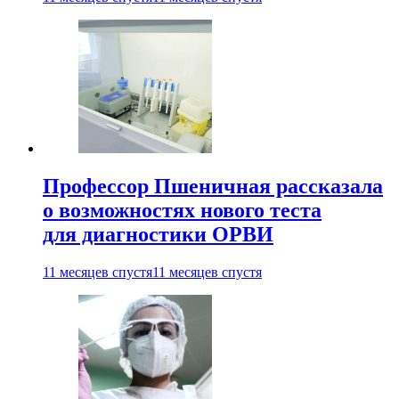
Профессор Пшеничная рассказала
о возможностях нового теста
для диагностики ОРВИ
11 месяцев спустя
11 месяцев спустя