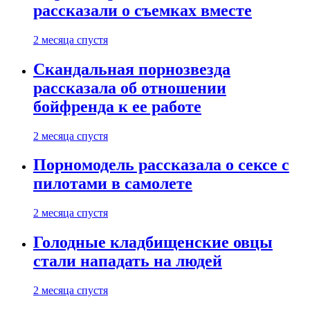
рассказали о съемках вместе
2 месяца спустя
Скандальная порнозвезда
рассказала об отношении
бойфренда к ее работе
2 месяца спустя
Порномодель рассказала о сексе с
пилотами в самолете
2 месяца спустя
Голодные кладбищенские овцы
стали нападать на людей
2 месяца спустя