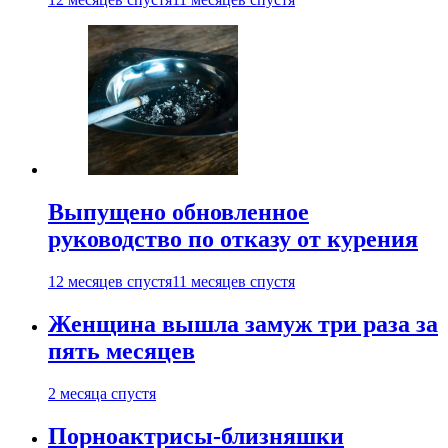
Выпущено обновленное
руководство по отказу от курения
12 месяцев спустя
11 месяцев спустя
Женщина вышла замуж три раза за
пять месяцев
2 месяца спустя
Порноактрисы-близняшки