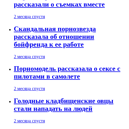
рассказали о съемках вместе
2 месяца спустя
Скандальная порнозвезда
рассказала об отношении
бойфренда к ее работе
2 месяца спустя
Порномодель рассказала о сексе с
пилотами в самолете
2 месяца спустя
Голодные кладбищенские овцы
стали нападать на людей
2 месяца спустя