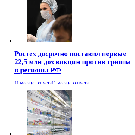
Ростех досрочно поставил первые
22,5 млн доз вакцин против гриппа
в регионы РФ
11 месяцев спустя
11 месяцев спустя