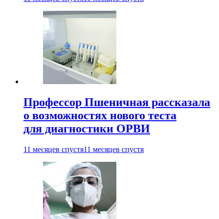
Профессор Пшеничная рассказала
о возможностях нового теста
для диагностики ОРВИ
11 месяцев спустя
11 месяцев спустя