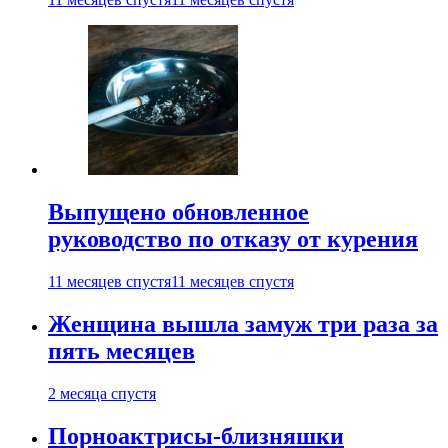
Выпущено обновленное
руководство по отказу от курения
11 месяцев спустя
11 месяцев спустя
Женщина вышла замуж три раза за
пять месяцев
2 месяца спустя
Порноактрисы-близняшки