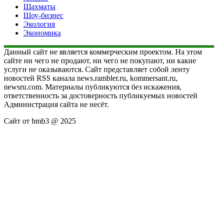
Шахматы
Шоу-бизнес
Экология
Экономика
Данный сайт не является коммерческим проектом. На этом
сайте ни чего не продают, ни чего не покупают, ни какие
услуги не оказываются. Сайт представляет собой ленту
новостей RSS канала news.rambler.ru, kommersant.ru,
newsru.com. Материалы публикуются без искажения,
ответственность за достоверность публикуемых новостей
Администрация сайта не несёт.
Сайт от bmb3 @ 2025