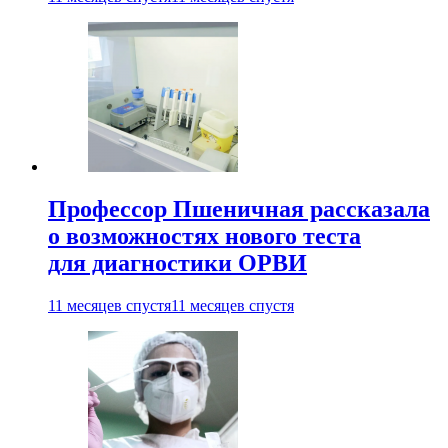
Профессор Пшеничная рассказала
о возможностях нового теста
для диагностики ОРВИ
11 месяцев спустя
11 месяцев спустя