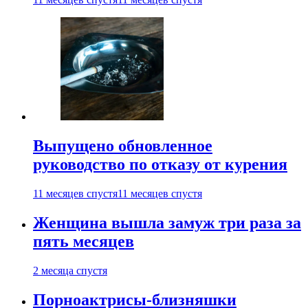
Выпущено обновленное
руководство по отказу от курения
11 месяцев спустя
11 месяцев спустя
Женщина вышла замуж три раза за
пять месяцев
2 месяца спустя
Порноактрисы-близняшки