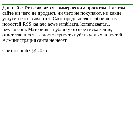
Данный сайт не является коммерческим проектом. На этом
сайте ни чего не продают, ни чего не покупают, ни какие
услуги не оказываются. Сайт представляет собой ленту
новостей RSS канала news.rambler.ru, kommersant.ru,
newsru.com. Материалы публикуются без искажения,
ответственность за достоверность публикуемых новостей
Администрация сайта не несёт.
Сайт от bmb3 @ 2025