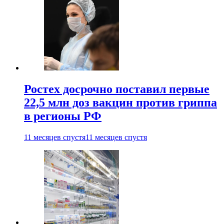
Ростех досрочно поставил первые
22,5 млн доз вакцин против гриппа
в регионы РФ
11 месяцев спустя
11 месяцев спустя