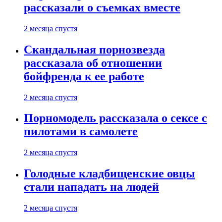
рассказали о съемках вместе
2 месяца спустя
Скандальная порнозвезда
рассказала об отношении
бойфренда к ее работе
2 месяца спустя
Порномодель рассказала о сексе с
пилотами в самолете
2 месяца спустя
Голодные кладбищенские овцы
стали нападать на людей
2 месяца спустя