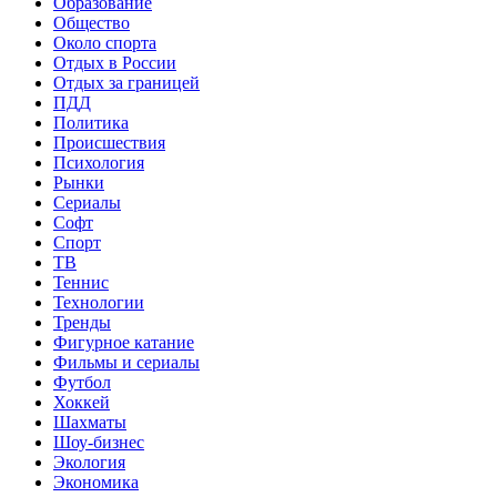
Образование
Общество
Около спорта
Отдых в России
Отдых за границей
ПДД
Политика
Происшествия
Психология
Рынки
Сериалы
Софт
Спорт
ТВ
Теннис
Технологии
Тренды
Фигурное катание
Фильмы и сериалы
Футбол
Хоккей
Шахматы
Шоу-бизнес
Экология
Экономика