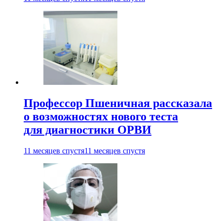
Профессор Пшеничная рассказала
о возможностях нового теста
для диагностики ОРВИ
11 месяцев спустя
11 месяцев спустя