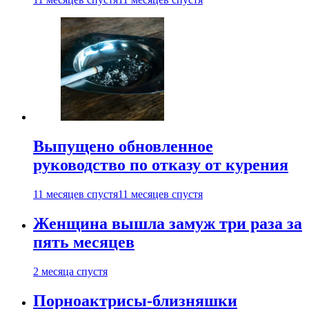
Выпущено обновленное
руководство по отказу от курения
11 месяцев спустя
11 месяцев спустя
Женщина вышла замуж три раза за
пять месяцев
2 месяца спустя
Порноактрисы-близняшки