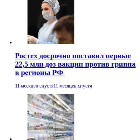
Ростех досрочно поставил первые
22,5 млн доз вакцин против гриппа
в регионы РФ
11 месяцев спустя
11 месяцев спустя