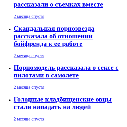
рассказали о съемках вместе
2 месяца спустя
Скандальная порнозвезда
рассказала об отношении
бойфренда к ее работе
2 месяца спустя
Порномодель рассказала о сексе с
пилотами в самолете
2 месяца спустя
Голодные кладбищенские овцы
стали нападать на людей
2 месяца спустя