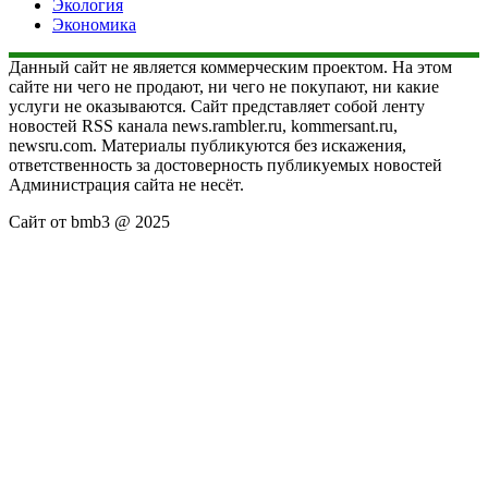
Экология
Экономика
Данный сайт не является коммерческим проектом. На этом
сайте ни чего не продают, ни чего не покупают, ни какие
услуги не оказываются. Сайт представляет собой ленту
новостей RSS канала news.rambler.ru, kommersant.ru,
newsru.com. Материалы публикуются без искажения,
ответственность за достоверность публикуемых новостей
Администрация сайта не несёт.
Сайт от bmb3 @ 2025