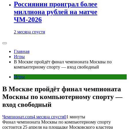
Россиянин проиграл более
миллиона рублей на матче
ЧМ-2026
2 месяца спустя
Главная
Игры
В Москве пройдёт финал чемпионата Москвы по
компьютерному спорту — вход свободный
Игры
В Москве пройдёт финал чемпионата
Москвы по компьютерному спорту —
вход свободный
Чемпионат.com
4 месяца спустя
0
1 минуты
Финал чемпионата Москвы по компьютерному спорту
состоится 25 апреля на площадке Московского кластера