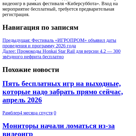
видеоигр в рамках фестиваля «Киберсуббота». Вход на
мероприятие бесплатный, требуется предварительная
регистрация.
Навигация по записям
Предыдущая:
Фестиваль «ИГРОПРОМ» объявил даты
проведения и программу 2026 года
Далее:
Промокоды Honkai Star Rail для версии 4.2 — 300
звёздного нефрита бесплатно
Похожие новости
Пять бесплатных игр на выходные,
которые надо забрать прямо сейчас,
апрель 2026
Рамблер
4 месяца спустя
0
Мониторы начали ломаться из-за
видеоигр