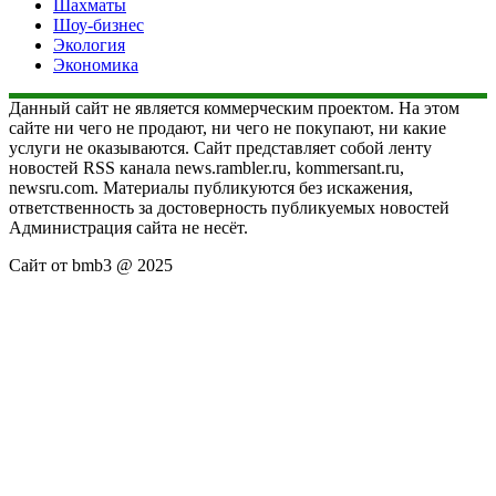
Шахматы
Шоу-бизнес
Экология
Экономика
Данный сайт не является коммерческим проектом. На этом
сайте ни чего не продают, ни чего не покупают, ни какие
услуги не оказываются. Сайт представляет собой ленту
новостей RSS канала news.rambler.ru, kommersant.ru,
newsru.com. Материалы публикуются без искажения,
ответственность за достоверность публикуемых новостей
Администрация сайта не несёт.
Сайт от bmb3 @ 2025