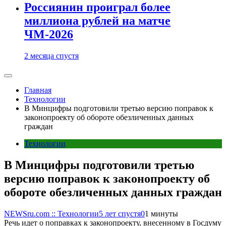
Россиянин проиграл более
миллиона рублей на матче
ЧМ-2026
2 месяца спустя
Главная
Технологии
В Минцифры подготовили третью версию поправок к
законопроекту об обороте обезличенных данных
граждан
Технологии
В Минцифры подготовили третью
версию поправок к законопроекту об
обороте обезличенных данных граждан
NEWSru.com :: Технологии
5 лет спустя
0
1 минуты
Речь идет о поправках к законопроекту, внесенному в Госдуму