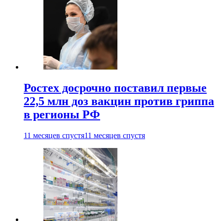
Ростех досрочно поставил первые
22,5 млн доз вакцин против гриппа
в регионы РФ
11 месяцев спустя
11 месяцев спустя