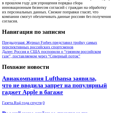
в прошлом году для упрощения порядка сбора
инновационным бизнесом согласий с граждан на обработку
их персональных данных. Свежие поправки гласят, что
компании смогут обезличивать данные россиян без получения
согласия.
Навигация по записям
Предыдущая:
Журнал Forbes представил тройку самых
перспективных российских спортсменов
Далее:
Россия и США поспорили о “грязном российском
газе”, поставляемом через “Северный поток”
Похожие новости
Авиакомпания Lufthansa заявила,
что не вводила запрет на популярный
гаджет Apple в багаже
Газета.Ru
4 года спустя
0