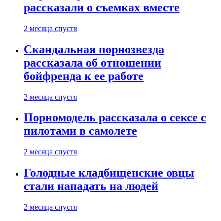
рассказали о съемках вместе
2 месяца спустя
Скандальная порнозвезда
рассказала об отношении
бойфренда к ее работе
2 месяца спустя
Порномодель рассказала о сексе с
пилотами в самолете
2 месяца спустя
Голодные кладбищенские овцы
стали нападать на людей
2 месяца спустя