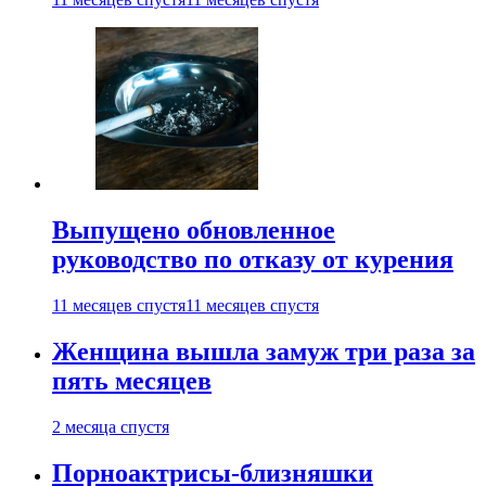
Выпущено обновленное
руководство по отказу от курения
11 месяцев спустя
11 месяцев спустя
Женщина вышла замуж три раза за
пять месяцев
2 месяца спустя
Порноактрисы-близняшки