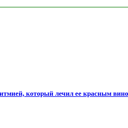
ритмией, который лечил ее красным вин