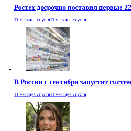
Ростех досрочно поставил первые 2
11 месяцев спустя
11 месяцев спустя
В России с сентября запустят сист
11 месяцев спустя
11 месяцев спустя