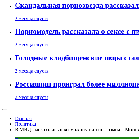
Скандальная порнозвезда рассказал
2 месяца спустя
Порномодель рассказала о сексе с п
2 месяца спустя
Голодные кладбищенские овцы стал
2 месяца спустя
Россиянин проиграл более миллиона
2 месяца спустя
Главная
Политика
В МИД высказались о возможном визите Трампа в Москв