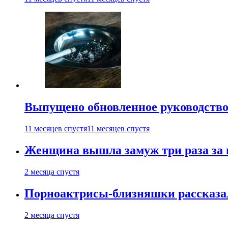
Выпущено обновленное руководство 
11 месяцев спустя
11 месяцев спустя
Женщина вышла замуж три раза за 
2 месяца спустя
Порноактрисы-близняшки рассказал
2 месяца спустя