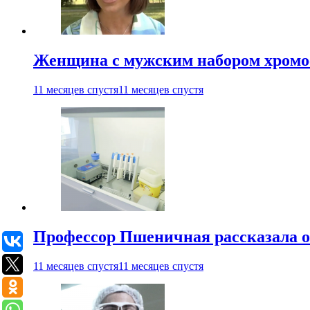
Женщина с мужским набором хромос
11 месяцев спустя
11 месяцев спустя
Профессор Пшеничная рассказала о
11 месяцев спустя
11 месяцев спустя