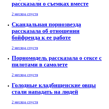
рассказали о съемках вместе
2 месяца спустя
Скандальная порнозвезда
рассказала об отношении
бойфренда к ее работе
2 месяца спустя
Порномодель рассказала о сексе с
пилотами в самолете
2 месяца спустя
Голодные кладбищенские овцы
стали нападать на людей
2 месяца спустя