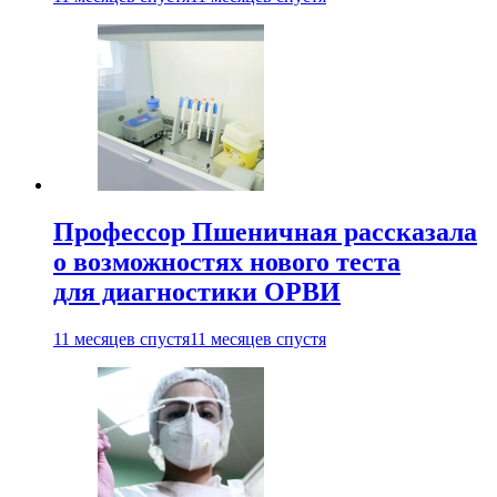
Профессор Пшеничная рассказала
о возможностях нового теста
для диагностики ОРВИ
11 месяцев спустя
11 месяцев спустя