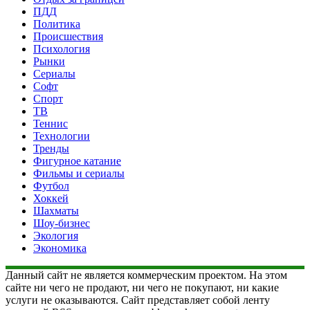
ПДД
Политика
Происшествия
Психология
Рынки
Сериалы
Софт
Спорт
ТВ
Теннис
Технологии
Тренды
Фигурное катание
Фильмы и сериалы
Футбол
Хоккей
Шахматы
Шоу-бизнес
Экология
Экономика
Данный сайт не является коммерческим проектом. На этом
сайте ни чего не продают, ни чего не покупают, ни какие
услуги не оказываются. Сайт представляет собой ленту