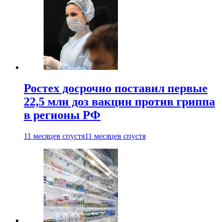
Ростех досрочно поставил первые
22,5 млн доз вакцин против гриппа
в регионы РФ
11 месяцев спустя
11 месяцев спустя