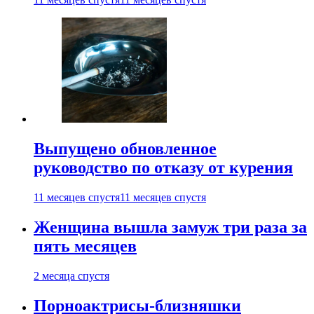
Выпущено обновленное
руководство по отказу от курения
11 месяцев спустя
11 месяцев спустя
Женщина вышла замуж три раза за
пять месяцев
2 месяца спустя
Порноактрисы-близняшки