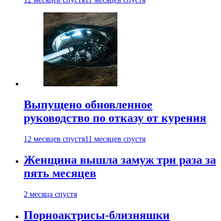
Выпущено обновленное
руководство по отказу от курения
12 месяцев спустя
11 месяцев спустя
Женщина вышла замуж три раза за
пять месяцев
2 месяца спустя
Порноактрисы-близняшки