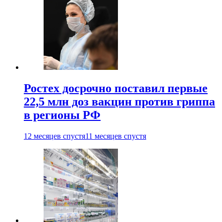
Ростех досрочно поставил первые
22,5 млн доз вакцин против гриппа
в регионы РФ
12 месяцев спустя
11 месяцев спустя