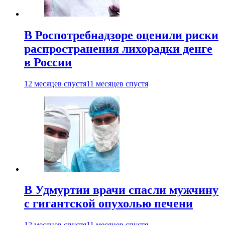
В Роспотребнадзоре оценили риски
распространения лихорадки денге
в России
12 месяцев спустя
11 месяцев спустя
В Удмуртии врачи спасли мужчину
с гигантской опухолью печени
12 месяцев спустя
11 месяцев спустя