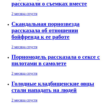
рассказали о съемках вместе
2 месяца спустя
Скандальная порнозвезда
рассказала об отношении
бойфренда к ее работе
2 месяца спустя
Порномодель рассказала о сексе с
пилотами в самолете
2 месяца спустя
Голодные кладбищенские овцы
стали нападать на людей
2 месяца спустя