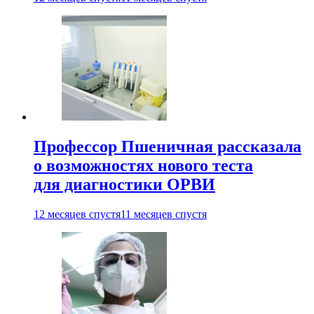
Профессор Пшеничная рассказала
о возможностях нового теста
для диагностики ОРВИ
12 месяцев спустя
11 месяцев спустя