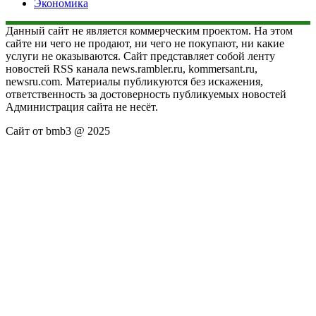
Экономика
Данный сайт не является коммерческим проектом. На этом
сайте ни чего не продают, ни чего не покупают, ни какие
услуги не оказываются. Сайт представляет собой ленту
новостей RSS канала news.rambler.ru, kommersant.ru,
newsru.com. Материалы публикуются без искажения,
ответственность за достоверность публикуемых новостей
Администрация сайта не несёт.
Сайт от bmb3 @ 2025