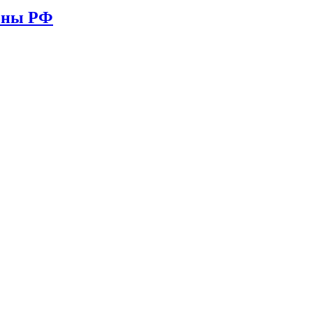
ионы РФ