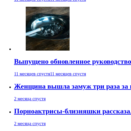
Выпущено обновленное руководство 
11 месяцев спустя
11 месяцев спустя
Женщина вышла замуж три раза за 
2 месяца спустя
Порноактрисы-близняшки рассказал
2 месяца спустя