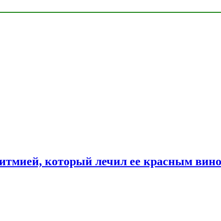
ритмией, который лечил ее красным вин