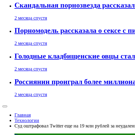
Скандальная порнозвезда рассказал
2 месяца спустя
Порномодель рассказала о сексе с п
2 месяца спустя
Голодные кладбищенские овцы стал
2 месяца спустя
Россиянин проиграл более миллиона
2 месяца спустя
Главная
Технологии
Суд оштрафовал Twitter еще на 19 млн рублей за неудале