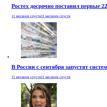
Ростех досрочно поставил первые 2
11 месяцев спустя
11 месяцев спустя
В России с сентября запустят сист
11 месяцев спустя
11 месяцев спустя