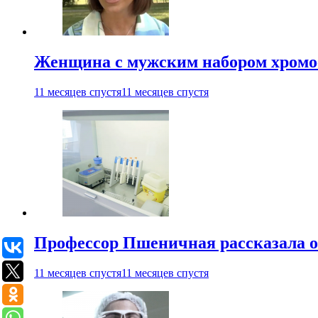
Женщина с мужским набором хромос
11 месяцев спустя
11 месяцев спустя
Профессор Пшеничная рассказала о
11 месяцев спустя
11 месяцев спустя