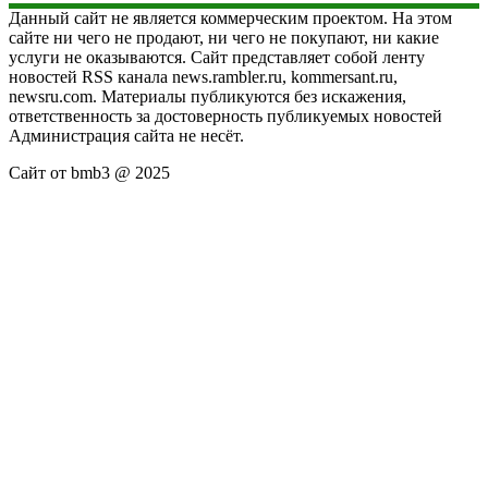
Данный сайт не является коммерческим проектом. На этом
сайте ни чего не продают, ни чего не покупают, ни какие
услуги не оказываются. Сайт представляет собой ленту
новостей RSS канала news.rambler.ru, kommersant.ru,
newsru.com. Материалы публикуются без искажения,
ответственность за достоверность публикуемых новостей
Администрация сайта не несёт.
Сайт от bmb3 @ 2025