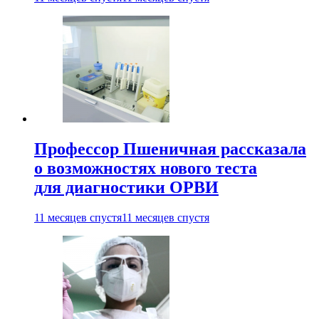
Профессор Пшеничная рассказала
о возможностях нового теста
для диагностики ОРВИ
11 месяцев спустя
11 месяцев спустя