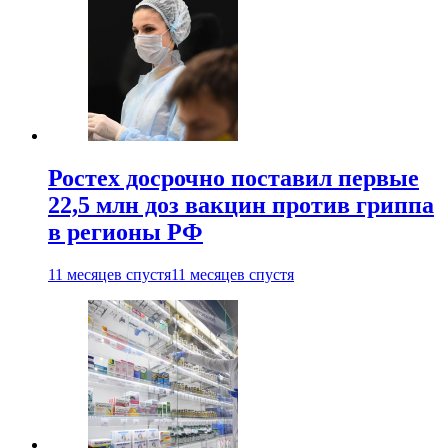
Ростех досрочно поставил первые
22,5 млн доз вакцин против гриппа
в регионы РФ
11 месяцев спустя
11 месяцев спустя