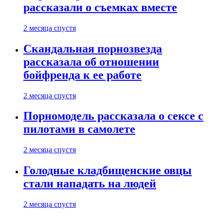
рассказали о съемках вместе
2 месяца спустя
Скандальная порнозвезда
рассказала об отношении
бойфренда к ее работе
2 месяца спустя
Порномодель рассказала о сексе с
пилотами в самолете
2 месяца спустя
Голодные кладбищенские овцы
стали нападать на людей
2 месяца спустя