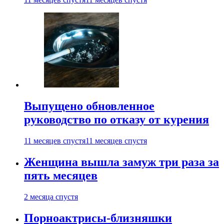
Выпущено обновленное
руководство по отказу от курения
11 месяцев спустя
11 месяцев спустя
Женщина вышла замуж три раза за
пять месяцев
2 месяца спустя
Порноактрисы-близняшки