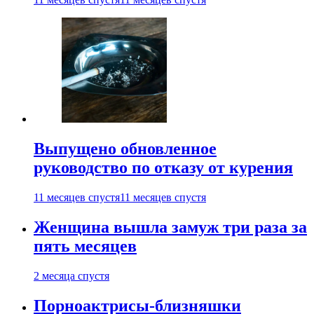
Выпущено обновленное
руководство по отказу от курения
11 месяцев спустя
11 месяцев спустя
Женщина вышла замуж три раза за
пять месяцев
2 месяца спустя
Порноактрисы-близняшки