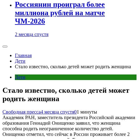
Россиянин проиграл более
миллиона рублей на матче
ЧМ-2026
2 месяца спустя
Главная
Дети
Стало известно, сколько детей может родить женщина
Дети
Стало известно, сколько детей может
родить женщина
Свободная пресса
4 месяца спустя
0
1 минуты
Академик РАН, заместитель президента Российской академии
образования Геннадий Онищенко заявил, что женщина
способна родить неограниченное количество детей.
Онищенко отметил, что сейчас в России проживает более 2