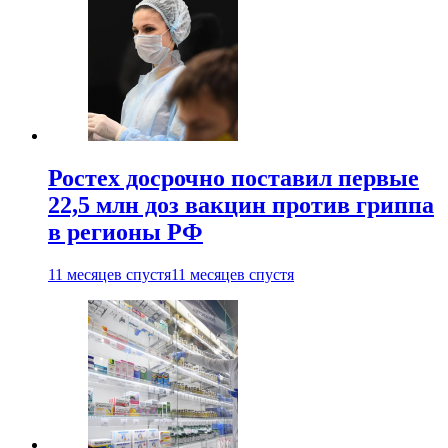
Ростех досрочно поставил первые
22,5 млн доз вакцин против гриппа
в регионы РФ
11 месяцев спустя
11 месяцев спустя