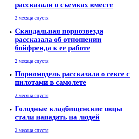
рассказали о съемках вместе
2 месяца спустя
Скандальная порнозвезда
рассказала об отношении
бойфренда к ее работе
2 месяца спустя
Порномодель рассказала о сексе с
пилотами в самолете
2 месяца спустя
Голодные кладбищенские овцы
стали нападать на людей
2 месяца спустя