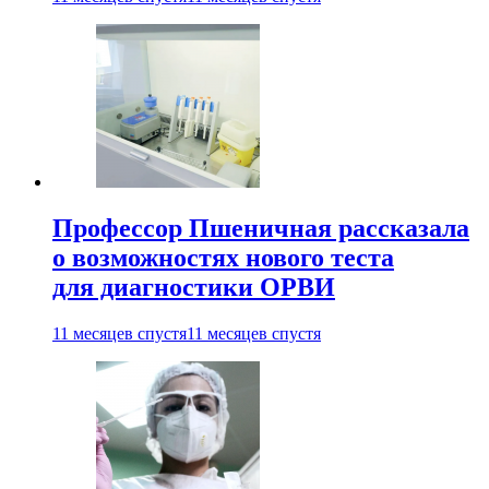
Профессор Пшеничная рассказала
о возможностях нового теста
для диагностики ОРВИ
11 месяцев спустя
11 месяцев спустя