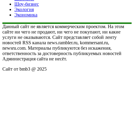
Шоу-бизнес
Экология
Экономика
Данный сайт не является коммерческим проектом. На этом
сайте ни чего не продают, ни чего не покупают, ни какие
услуги не оказываются. Сайт представляет собой ленту
новостей RSS канала news.rambler.ru, kommersant.ru,
newsru.com. Материалы публикуются без искажения,
ответственность за достоверность публикуемых новостей
Администрация сайта не несёт.
Сайт от bmb3 @ 2025