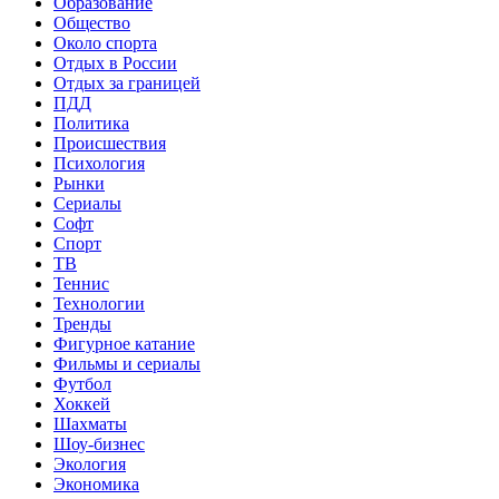
Образование
Общество
Около спорта
Отдых в России
Отдых за границей
ПДД
Политика
Происшествия
Психология
Рынки
Сериалы
Софт
Спорт
ТВ
Теннис
Технологии
Тренды
Фигурное катание
Фильмы и сериалы
Футбол
Хоккей
Шахматы
Шоу-бизнес
Экология
Экономика