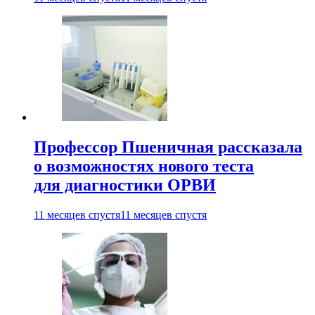
Профессор Пшеничная рассказала
о возможностях нового теста
для диагностики ОРВИ
11 месяцев спустя
11 месяцев спустя