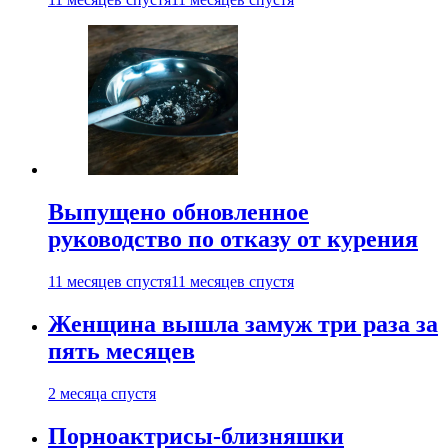
Выпущено обновленное
руководство по отказу от курения
11 месяцев спустя
11 месяцев спустя
Женщина вышла замуж три раза за
пять месяцев
2 месяца спустя
Порноактрисы-близняшки