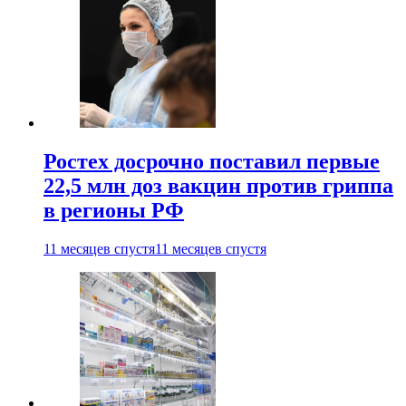
Ростех досрочно поставил первые
22,5 млн доз вакцин против гриппа
в регионы РФ
11 месяцев спустя
11 месяцев спустя