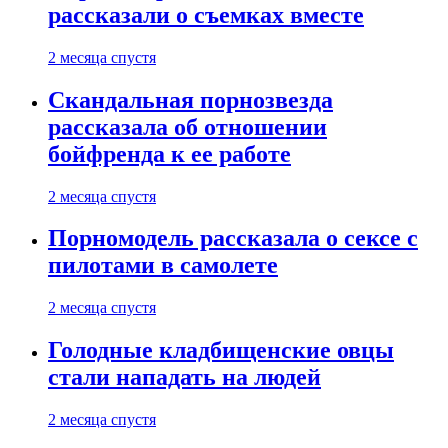
рассказали о съемках вместе
2 месяца спустя
Скандальная порнозвезда
рассказала об отношении
бойфренда к ее работе
2 месяца спустя
Порномодель рассказала о сексе с
пилотами в самолете
2 месяца спустя
Голодные кладбищенские овцы
стали нападать на людей
2 месяца спустя