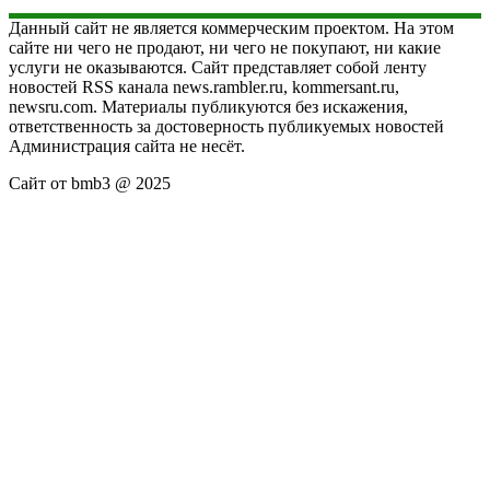
Данный сайт не является коммерческим проектом. На этом
сайте ни чего не продают, ни чего не покупают, ни какие
услуги не оказываются. Сайт представляет собой ленту
новостей RSS канала news.rambler.ru, kommersant.ru,
newsru.com. Материалы публикуются без искажения,
ответственность за достоверность публикуемых новостей
Администрация сайта не несёт.
Сайт от bmb3 @ 2025