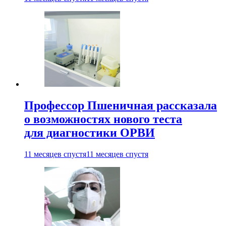
Профессор Пшеничная рассказала
о возможностях нового теста
для диагностики ОРВИ
11 месяцев спустя
11 месяцев спустя