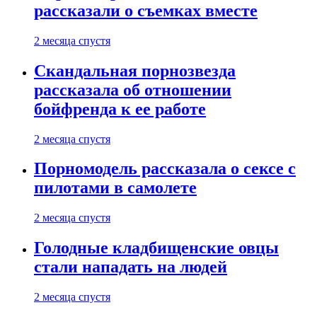
рассказали о съемках вместе
2 месяца спустя
Скандальная порнозвезда
рассказала об отношении
бойфренда к ее работе
2 месяца спустя
Порномодель рассказала о сексе с
пилотами в самолете
2 месяца спустя
Голодные кладбищенские овцы
стали нападать на людей
2 месяца спустя