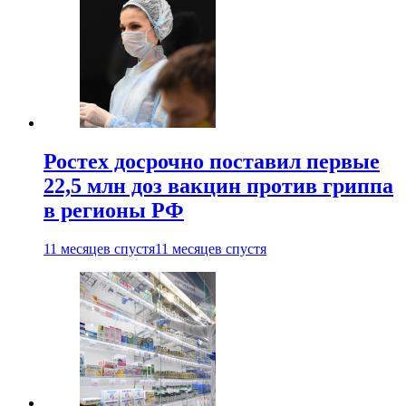
Ростех досрочно поставил первые
22,5 млн доз вакцин против гриппа
в регионы РФ
11 месяцев спустя
11 месяцев спустя