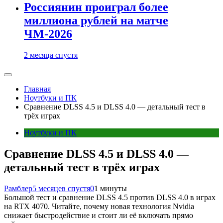
Россиянин проиграл более
миллиона рублей на матче
ЧМ-2026
2 месяца спустя
Главная
Ноутбуки и ПК
Сравнение DLSS 4.5 и DLSS 4.0 — детальный тест в
трёх играх
Ноутбуки и ПК
Сравнение DLSS 4.5 и DLSS 4.0 —
детальный тест в трёх играх
Рамблер
5 месяцев спустя
0
1 минуты
Большой тест и сравнение DLSS 4.5 против DLSS 4.0 в играх
на RTX 4070. Читайте, почему новая технология Nvidia
снижает быстродействие и стоит ли её включать прямо