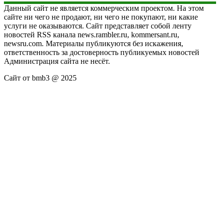
Данный сайт не является коммерческим проектом. На этом
сайте ни чего не продают, ни чего не покупают, ни какие
услуги не оказываются. Сайт представляет собой ленту
новостей RSS канала news.rambler.ru, kommersant.ru,
newsru.com. Материалы публикуются без искажения,
ответственность за достоверность публикуемых новостей
Администрация сайта не несёт.
Сайт от bmb3 @ 2025