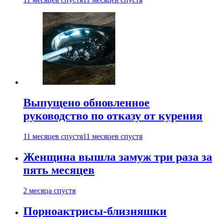
Выпущено обновленное
руководство по отказу от курения
11 месяцев спустя
11 месяцев спустя
Женщина вышла замуж три раза за
пять месяцев
2 месяца спустя
Порноактрисы-близняшки