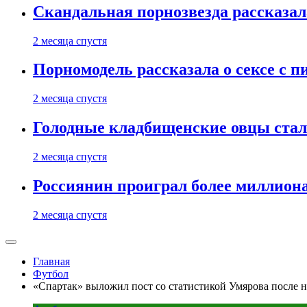
Скандальная порнозвезда рассказал
2 месяца спустя
Порномодель рассказала о сексе с п
2 месяца спустя
Голодные кладбищенские овцы стал
2 месяца спустя
Россиянин проиграл более миллиона
2 месяца спустя
Главная
Футбол
«Спартак» выложил пост со статистикой Умярова после н