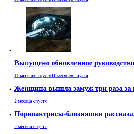
Выпущено обновленное руководство 
11 месяцев спустя
11 месяцев спустя
Женщина вышла замуж три раза за 
2 месяца спустя
Порноактрисы-близняшки рассказал
2 месяца спустя