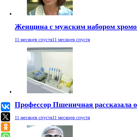
Женщина с мужским набором хромос
11 месяцев спустя
11 месяцев спустя
Профессор Пшеничная рассказала о
11 месяцев спустя
11 месяцев спустя