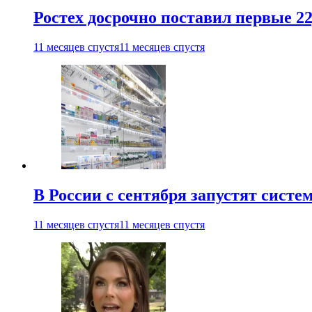
Ростех досрочно поставил первые 2
11 месяцев спустя
11 месяцев спустя
В России с сентября запустят сист
11 месяцев спустя
11 месяцев спустя