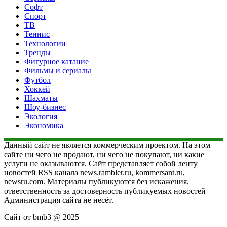
Софт
Спорт
ТВ
Теннис
Технологии
Тренды
Фигурное катание
Фильмы и сериалы
Футбол
Хоккей
Шахматы
Шоу-бизнес
Экология
Экономика
Данный сайт не является коммерческим проектом. На этом
сайте ни чего не продают, ни чего не покупают, ни какие
услуги не оказываются. Сайт представляет собой ленту
новостей RSS канала news.rambler.ru, kommersant.ru,
newsru.com. Материалы публикуются без искажения,
ответственность за достоверность публикуемых новостей
Администрация сайта не несёт.
Сайт от bmb3 @ 2025