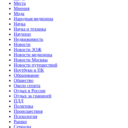
Места
Мнения
Мода
Народная медицина
Наука
Наука и техника
Научпоп
Недвижимость
Новости
Новости ЗОЖ
Новости медицины
Новости Москвы
Новости путешествий
Ноутбуки и ПК
Образование
Общество
Около спорта
Отдых в России
Отдых за границей
ПДД
Политика
Происшествия
Психология
Рынки
Сериалы