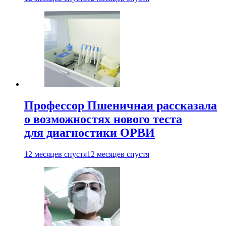
Профессор Пшеничная рассказала
о возможностях нового теста
для диагностики ОРВИ
12 месяцев спустя
12 месяцев спустя