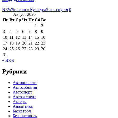
NEWSru.com :: Культура
5 лет спустя
0
Август 2026
Пн
Вт
Ср
Чт
Пт
Сб
Вс
1
2
3
4
5
6
7
8
9
10
11
12
13
14
15
16
17
18
19
20
21
22
23
24
25
26
27
28
29
30
31
« Июн
Рубрики
Автоновости
Автособытия
Автоспорт
Автоэксперт
Актеры
Аналитика
Баскетбол
Безопасность