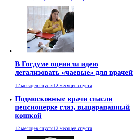
В Госдуме оценили идею
легализовать «чаевые» для врачей
12 месяцев спустя
12 месяцев спустя
Подмосковные врачи спасли
пенсионерке глаз, выцарапанный
кошкой
12 месяцев спустя
12 месяцев спустя