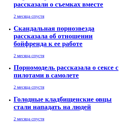
рассказали о съемках вместе
2 месяца спустя
Скандальная порнозвезда
рассказала об отношении
бойфренда к ее работе
2 месяца спустя
Порномодель рассказала о сексе с
пилотами в самолете
2 месяца спустя
Голодные кладбищенские овцы
стали нападать на людей
2 месяца спустя