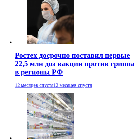
Ростех досрочно поставил первые
22,5 млн доз вакцин против гриппа
в регионы РФ
12 месяцев спустя
12 месяцев спустя