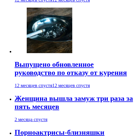
Выпущено обновленное
руководство по отказу от курения
12 месяцев спустя
12 месяцев спустя
Женщина вышла замуж три раза за
пять месяцев
2 месяца спустя
Порноактрисы-близняшки