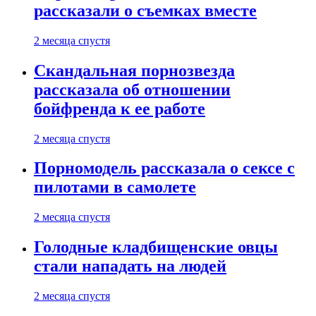
рассказали о съемках вместе
2 месяца спустя
Скандальная порнозвезда
рассказала об отношении
бойфренда к ее работе
2 месяца спустя
Порномодель рассказала о сексе с
пилотами в самолете
2 месяца спустя
Голодные кладбищенские овцы
стали нападать на людей
2 месяца спустя