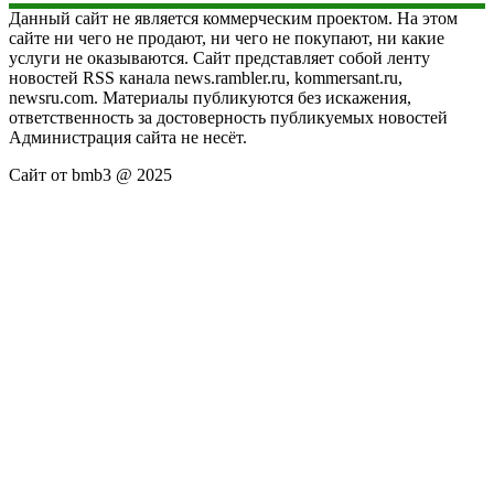
Данный сайт не является коммерческим проектом. На этом
сайте ни чего не продают, ни чего не покупают, ни какие
услуги не оказываются. Сайт представляет собой ленту
новостей RSS канала news.rambler.ru, kommersant.ru,
newsru.com. Материалы публикуются без искажения,
ответственность за достоверность публикуемых новостей
Администрация сайта не несёт.
Сайт от bmb3 @ 2025