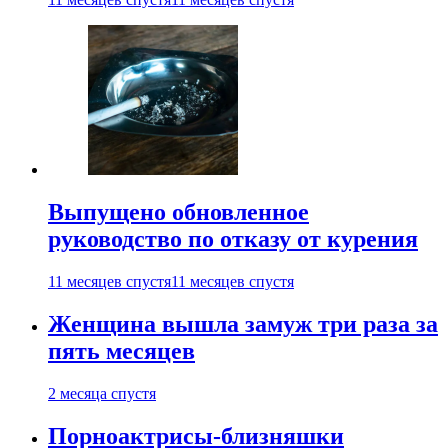
Выпущено обновленное
руководство по отказу от курения
11 месяцев спустя
11 месяцев спустя
Женщина вышла замуж три раза за
пять месяцев
2 месяца спустя
Порноактрисы-близняшки