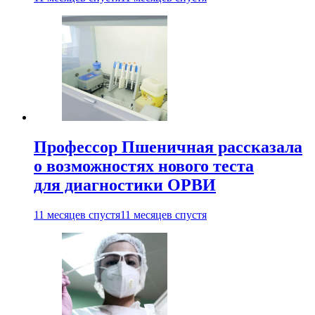
Профессор Пшеничная рассказала
о возможностях нового теста
для диагностики ОРВИ
11 месяцев спустя
11 месяцев спустя