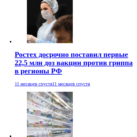
Ростех досрочно поставил первые
22,5 млн доз вакцин против гриппа
в регионы РФ
11 месяцев спустя
11 месяцев спустя