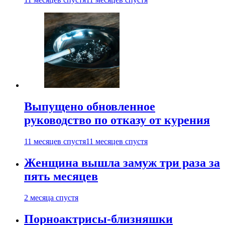
Выпущено обновленное
руководство по отказу от курения
11 месяцев спустя
11 месяцев спустя
Женщина вышла замуж три раза за
пять месяцев
2 месяца спустя
Порноактрисы-близняшки