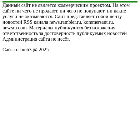
Данный сайт не является коммерческим проектом. На этом
сайте ни чего не продают, ни чего не покупают, ни какие
услуги не оказываются. Сайт представляет собой ленту
новостей RSS канала news.rambler.ru, kommersant.ru,
newsru.com. Материалы публикуются без искажения,
ответственность за достоверность публикуемых новостей
Администрация сайта не несёт.
Сайт от bmb3 @ 2025