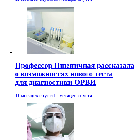
Профессор Пшеничная рассказала
о возможностях нового теста
для диагностики ОРВИ
11 месяцев спустя
11 месяцев спустя