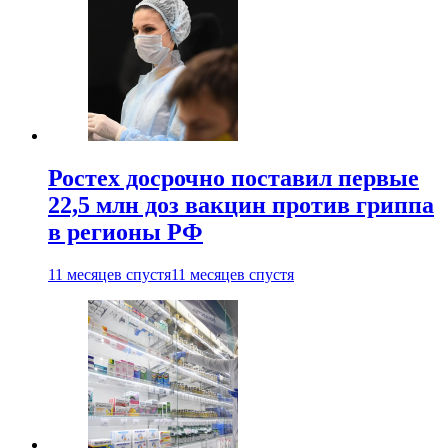
Ростех досрочно поставил первые
22,5 млн доз вакцин против гриппа
в регионы РФ
11 месяцев спустя
11 месяцев спустя