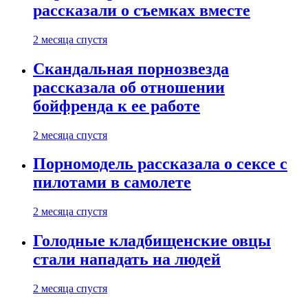
рассказали о съемках вместе
2 месяца спустя
Скандальная порнозвезда
рассказала об отношении
бойфренда к ее работе
2 месяца спустя
Порномодель рассказала о сексе с
пилотами в самолете
2 месяца спустя
Голодные кладбищенские овцы
стали нападать на людей
2 месяца спустя