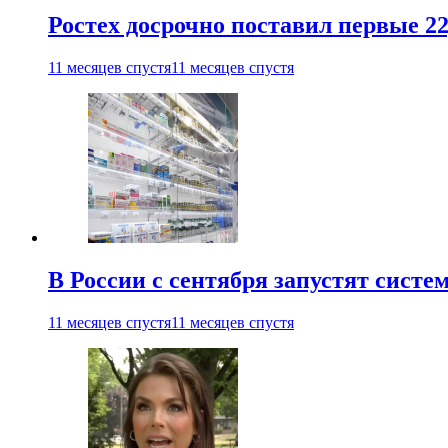
Ростех досрочно поставил первые 2
11 месяцев спустя
11 месяцев спустя
В России с сентября запустят сист
11 месяцев спустя
11 месяцев спустя