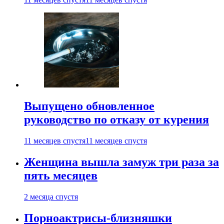
Выпущено обновленное
руководство по отказу от курения
11 месяцев спустя
11 месяцев спустя
Женщина вышла замуж три раза за
пять месяцев
2 месяца спустя
Порноактрисы-близняшки