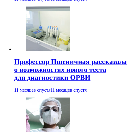
Профессор Пшеничная рассказала
о возможностях нового теста
для диагностики ОРВИ
11 месяцев спустя
11 месяцев спустя