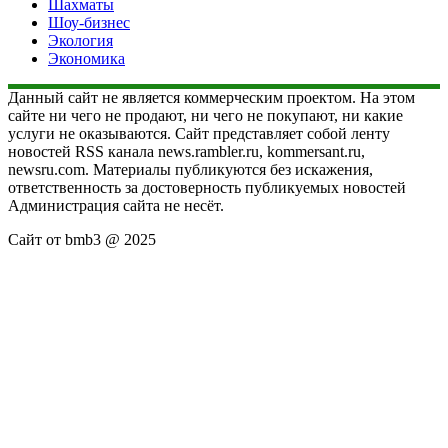
Шахматы
Шоу-бизнес
Экология
Экономика
Данный сайт не является коммерческим проектом. На этом
сайте ни чего не продают, ни чего не покупают, ни какие
услуги не оказываются. Сайт представляет собой ленту
новостей RSS канала news.rambler.ru, kommersant.ru,
newsru.com. Материалы публикуются без искажения,
ответственность за достоверность публикуемых новостей
Администрация сайта не несёт.
Сайт от bmb3 @ 2025