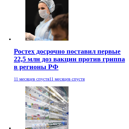
Ростех досрочно поставил первые
22,5 млн доз вакцин против гриппа
в регионы РФ
11 месяцев спустя
11 месяцев спустя