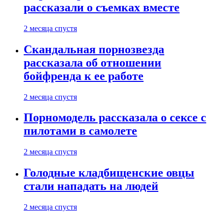
рассказали о съемках вместе
2 месяца спустя
Скандальная порнозвезда
рассказала об отношении
бойфренда к ее работе
2 месяца спустя
Порномодель рассказала о сексе с
пилотами в самолете
2 месяца спустя
Голодные кладбищенские овцы
стали нападать на людей
2 месяца спустя