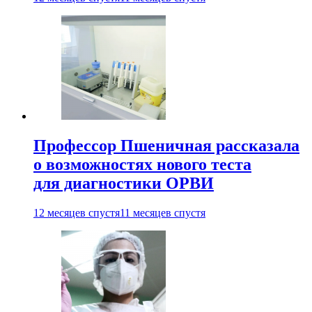
Профессор Пшеничная рассказала
о возможностях нового теста
для диагностики ОРВИ
12 месяцев спустя
11 месяцев спустя