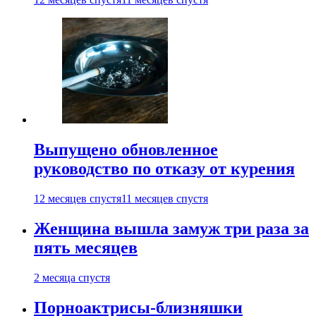
Выпущено обновленное
руководство по отказу от курения
12 месяцев спустя
11 месяцев спустя
Женщина вышла замуж три раза за
пять месяцев
2 месяца спустя
Порноактрисы-близняшки