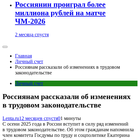
Россиянин проиграл более
миллиона рублей на матче
ЧМ-2026
2 месяца спустя
Главная
Личный счет
Россиянам рассказали об изменениях в трудовом
законодательстве
Личный счет
Россиянам рассказали об изменениях
в трудовом законодательстве
Lenta.ru
12 месяцев спустя
0
1 минуты
С осени 2025 года в России вступит в силу ряд изменений
в трудовом законодательстве. Об этом гражданам напомнила
член комитета Госдумы по труду и соцполитике Екатерина