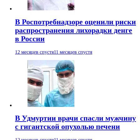
В Роспотребнадзоре оценили риски
распространения лихорадки денге
в России
12 месяцев спустя
11 месяцев спустя
В Удмуртии врачи спасли мужчину
с гигантской опухолью печени
12 месяцев спустя
11 месяцев спустя