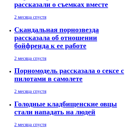
рассказали о съемках вместе
2 месяца спустя
Скандальная порнозвезда
рассказала об отношении
бойфренда к ее работе
2 месяца спустя
Порномодель рассказала о сексе с
пилотами в самолете
2 месяца спустя
Голодные кладбищенские овцы
стали нападать на людей
2 месяца спустя