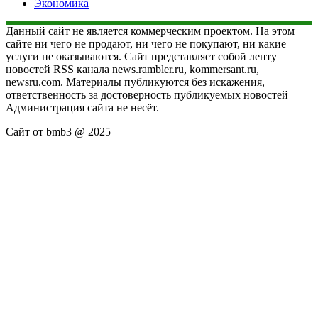
Экономика
Данный сайт не является коммерческим проектом. На этом
сайте ни чего не продают, ни чего не покупают, ни какие
услуги не оказываются. Сайт представляет собой ленту
новостей RSS канала news.rambler.ru, kommersant.ru,
newsru.com. Материалы публикуются без искажения,
ответственность за достоверность публикуемых новостей
Администрация сайта не несёт.
Сайт от bmb3 @ 2025