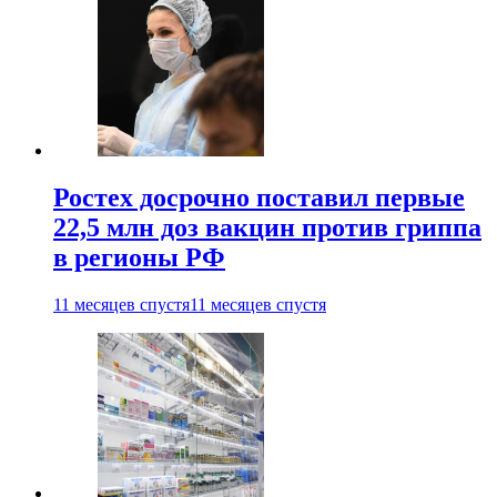
Ростех досрочно поставил первые
22,5 млн доз вакцин против гриппа
в регионы РФ
11 месяцев спустя
11 месяцев спустя