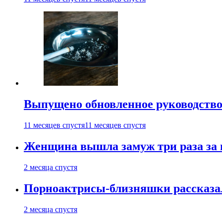
Выпущено обновленное руководство 
11 месяцев спустя
11 месяцев спустя
Женщина вышла замуж три раза за 
2 месяца спустя
Порноактрисы-близняшки рассказал
2 месяца спустя