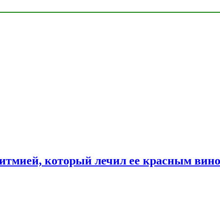
ритмией, который лечил ее красным вин