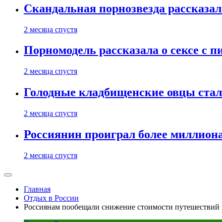
Скандальная порнозвезда рассказал
2 месяца спустя
Порномодель рассказала о сексе с п
2 месяца спустя
Голодные кладбищенские овцы стал
2 месяца спустя
Россиянин проиграл более миллиона
2 месяца спустя
Главная
Отдых в России
Россиянам пообещали снижение стоимости путешествий в