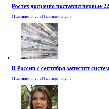
Ростех досрочно поставил первые 2
11 месяцев спустя
11 месяцев спустя
В России с сентября запустят сист
11 месяцев спустя
11 месяцев спустя