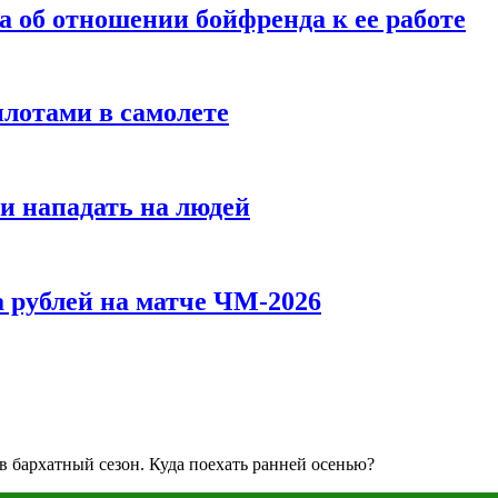
а об отношении бойфренда к ее работе
илотами в самолете
и нападать на людей
 рублей на матче ЧМ-2026
 бархатный сезон. Куда поехать ранней осенью?