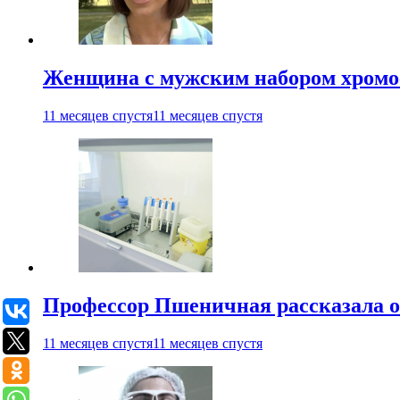
Женщина с мужским набором хромос
11 месяцев спустя
11 месяцев спустя
Профессор Пшеничная рассказала о
11 месяцев спустя
11 месяцев спустя