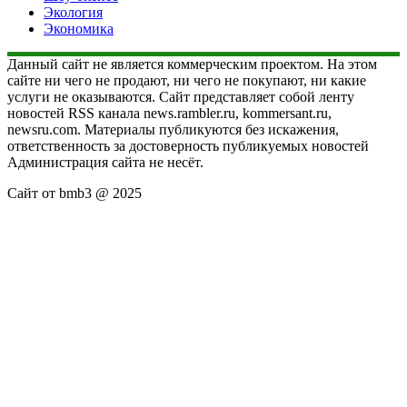
Экология
Экономика
Данный сайт не является коммерческим проектом. На этом
сайте ни чего не продают, ни чего не покупают, ни какие
услуги не оказываются. Сайт представляет собой ленту
новостей RSS канала news.rambler.ru, kommersant.ru,
newsru.com. Материалы публикуются без искажения,
ответственность за достоверность публикуемых новостей
Администрация сайта не несёт.
Сайт от bmb3 @ 2025