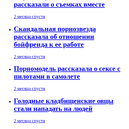
рассказали о съемках вместе
2 месяца спустя
Скандальная порнозвезда
рассказала об отношении
бойфренда к ее работе
2 месяца спустя
Порномодель рассказала о сексе с
пилотами в самолете
2 месяца спустя
Голодные кладбищенские овцы
стали нападать на людей
2 месяца спустя