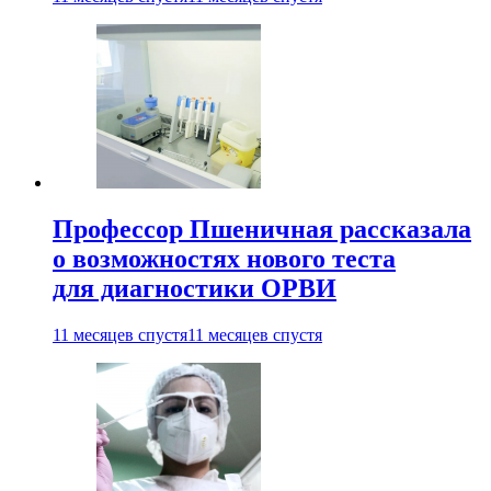
Профессор Пшеничная рассказала
о возможностях нового теста
для диагностики ОРВИ
11 месяцев спустя
11 месяцев спустя