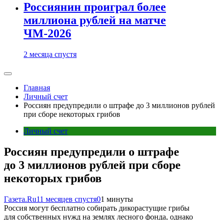
Россиянин проиграл более
миллиона рублей на матче
ЧМ-2026
2 месяца спустя
Главная
Личный счет
Россиян предупредили о штрафе до 3 миллионов рублей
при сборе некоторых грибов
Личный счет
Россиян предупредили о штрафе
до 3 миллионов рублей при сборе
некоторых грибов
Газета.Ru
11 месяцев спустя
0
1 минуты
Россия могут бесплатно собирать дикорастущие грибы
для собственных нужд на землях лесного фонда, однако