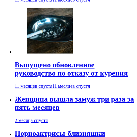
Выпущено обновленное
руководство по отказу от курения
11 месяцев спустя
11 месяцев спустя
Женщина вышла замуж три раза за
пять месяцев
2 месяца спустя
Порноактрисы-близняшки