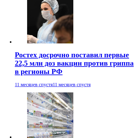
Ростех досрочно поставил первые
22,5 млн доз вакцин против гриппа
в регионы РФ
11 месяцев спустя
11 месяцев спустя