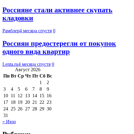
Россияне стали активнее скупать
кладовки
Рамблер
4 месяца спустя
0
Россиян предостерегли от покупок
одного вида квартир
Lenta.ru
4 месяца спустя
0
Август 2026
Пн
Вт
Ср
Чт
Пт
Сб
Вс
1
2
3
4
5
6
7
8
9
10
11
12
13
14
15
16
17
18
19
20
21
22
23
24
25
26
27
28
29
30
31
« Июн