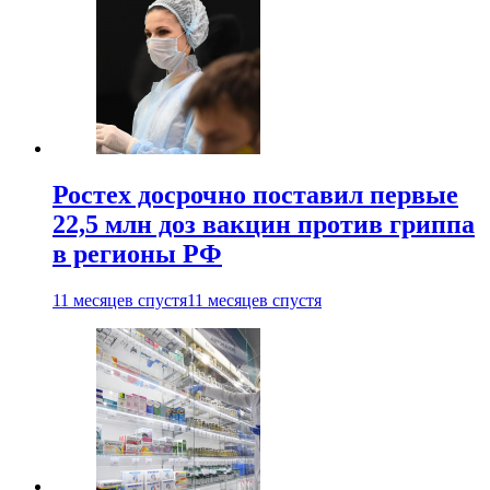
Ростех досрочно поставил первые
22,5 млн доз вакцин против гриппа
в регионы РФ
11 месяцев спустя
11 месяцев спустя