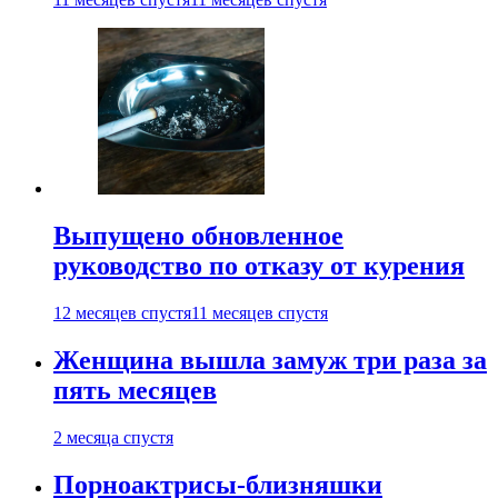
Выпущено обновленное
руководство по отказу от курения
12 месяцев спустя
11 месяцев спустя
Женщина вышла замуж три раза за
пять месяцев
2 месяца спустя
Порноактрисы-близняшки