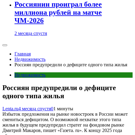
Россиянин проиграл более
миллиона рублей на матче
ЧМ-2026
2 месяца спустя
Главная
Недвижимость
Россиян предупредили о дефиците одного типа жилья
Недвижимость
Россиян предупредили о дефиците
одного типа жилья
Lenta.ru
4 месяца спустя
0
1 минуты
Избыток предложения на рынке новостроек в России может
смениться дефицитом. О возможной нехватке этого типа
жилья в будущем предупредил стратег на фондовом рынке
Дмитрий Макаров, пишет «Газета. ru». К концу 2025 года