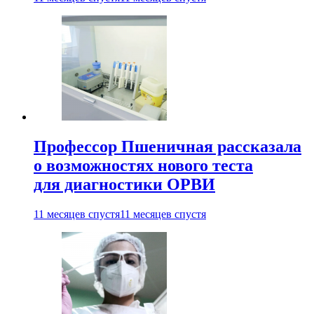
Профессор Пшеничная рассказала
о возможностях нового теста
для диагностики ОРВИ
11 месяцев спустя
11 месяцев спустя