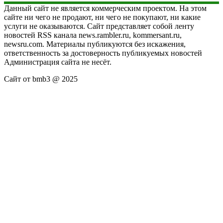
Данный сайт не является коммерческим проектом. На этом
сайте ни чего не продают, ни чего не покупают, ни какие
услуги не оказываются. Сайт представляет собой ленту
новостей RSS канала news.rambler.ru, kommersant.ru,
newsru.com. Материалы публикуются без искажения,
ответственность за достоверность публикуемых новостей
Администрация сайта не несёт.
Сайт от bmb3 @ 2025