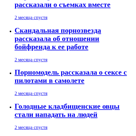
рассказали о съемках вместе
2 месяца спустя
Скандальная порнозвезда
рассказала об отношении
бойфренда к ее работе
2 месяца спустя
Порномодель рассказала о сексе с
пилотами в самолете
2 месяца спустя
Голодные кладбищенские овцы
стали нападать на людей
2 месяца спустя