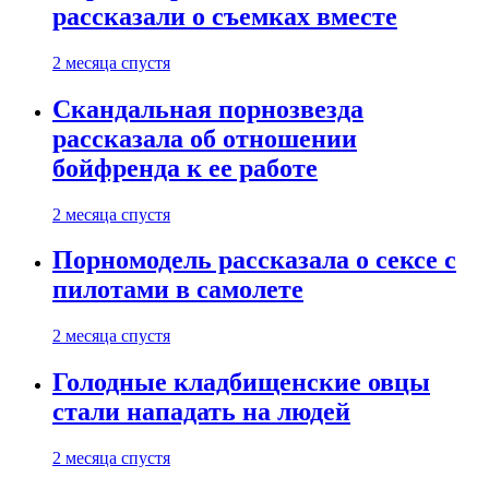
рассказали о съемках вместе
2 месяца спустя
Скандальная порнозвезда
рассказала об отношении
бойфренда к ее работе
2 месяца спустя
Порномодель рассказала о сексе с
пилотами в самолете
2 месяца спустя
Голодные кладбищенские овцы
стали нападать на людей
2 месяца спустя