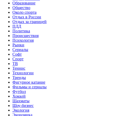
Образование
Общество
Около спорта
Отдых в России
Отдых за границей
ПДД
Политика
Происшествия
Психология
Рынки
Сериалы
Софт
Спорт
ТВ
Теннис
Технологии
Тренды
Фигурное катание
Фильмы и сериалы
Футбол
Хоккей
Шахматы
Шоу-бизнес
Экология
Экономика