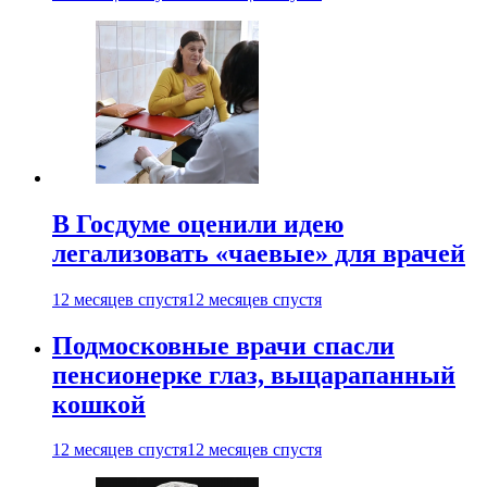
В Госдуме оценили идею
легализовать «чаевые» для врачей
12 месяцев спустя
12 месяцев спустя
Подмосковные врачи спасли
пенсионерке глаз, выцарапанный
кошкой
12 месяцев спустя
12 месяцев спустя