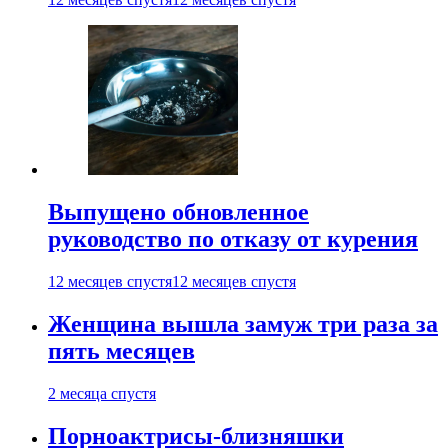
Выпущено обновленное
руководство по отказу от курения
12 месяцев спустя
12 месяцев спустя
Женщина вышла замуж три раза за
пять месяцев
2 месяца спустя
Порноактрисы-близняшки