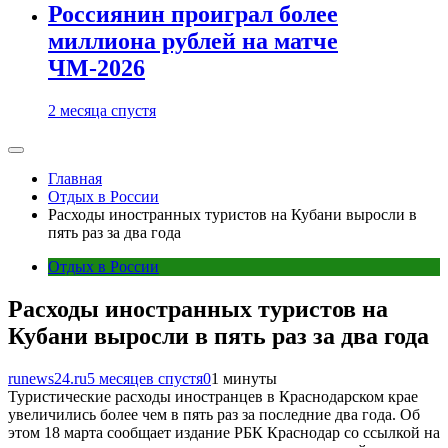
Россиянин проиграл более
миллиона рублей на матче
ЧМ-2026
2 месяца спустя
Главная
Отдых в России
Расходы иностранных туристов на Кубани выросли в
пять раз за два года
Отдых в России
Расходы иностранных туристов на
Кубани выросли в пять раз за два года
runews24.ru
5 месяцев спустя
0
1 минуты
Туристические расходы иностранцев в Краснодарском крае
увеличились более чем в пять раз за последние два года. Об
этом 18 марта сообщает издание РБК Краснодар со ссылкой на