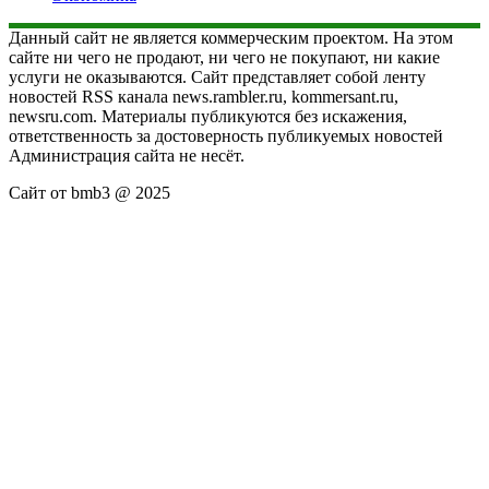
Данный сайт не является коммерческим проектом. На этом
сайте ни чего не продают, ни чего не покупают, ни какие
услуги не оказываются. Сайт представляет собой ленту
новостей RSS канала news.rambler.ru, kommersant.ru,
newsru.com. Материалы публикуются без искажения,
ответственность за достоверность публикуемых новостей
Администрация сайта не несёт.
Сайт от bmb3 @ 2025