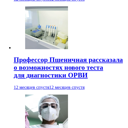
Профессор Пшеничная рассказала
о возможностях нового теста
для диагностики ОРВИ
12 месяцев спустя
12 месяцев спустя