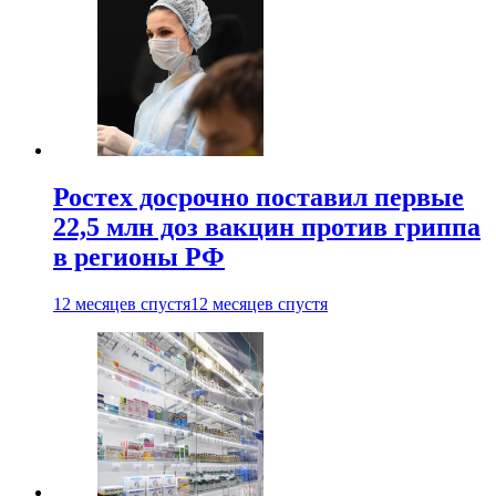
Ростех досрочно поставил первые
22,5 млн доз вакцин против гриппа
в регионы РФ
12 месяцев спустя
12 месяцев спустя