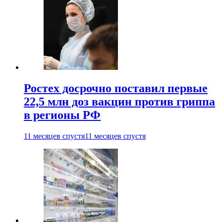
Ростех досрочно поставил первые
22,5 млн доз вакцин против гриппа
в регионы РФ
11 месяцев спустя
11 месяцев спустя