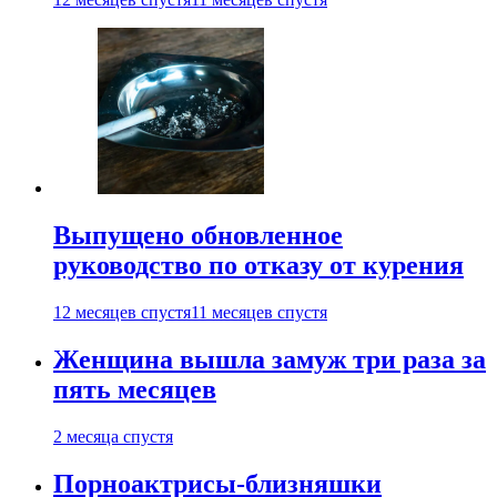
Выпущено обновленное
руководство по отказу от курения
12 месяцев спустя
11 месяцев спустя
Женщина вышла замуж три раза за
пять месяцев
2 месяца спустя
Порноактрисы-близняшки