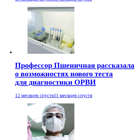
Профессор Пшеничная рассказала
о возможностях нового теста
для диагностики ОРВИ
12 месяцев спустя
11 месяцев спустя