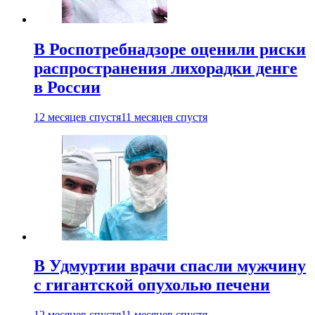
В Роспотребнадзоре оценили риски
распространения лихорадки денге
в России
12 месяцев спустя
11 месяцев спустя
В Удмуртии врачи спасли мужчину
с гигантской опухолью печени
12 месяцев спустя
11 месяцев спустя