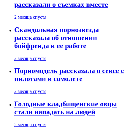
рассказали о съемках вместе
2 месяца спустя
Скандальная порнозвезда
рассказала об отношении
бойфренда к ее работе
2 месяца спустя
Порномодель рассказала о сексе с
пилотами в самолете
2 месяца спустя
Голодные кладбищенские овцы
стали нападать на людей
2 месяца спустя