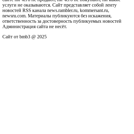
услуги не оказываются. Сайт представляет собой ленту
новостей RSS канала news.rambler.ru, kommersant.ru,
newsru.com. Материалы публикуются без искажения,
ответственность за достоверность публикуемых новостей
Администрация сайта не несёт.
Сайт от bmb3 @ 2025