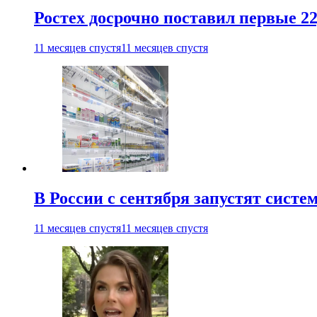
Ростех досрочно поставил первые 2
11 месяцев спустя
11 месяцев спустя
В России с сентября запустят сист
11 месяцев спустя
11 месяцев спустя