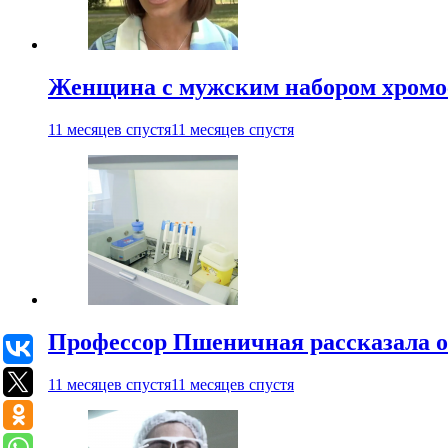
Женщина с мужским набором хромос
11 месяцев спустя
11 месяцев спустя
Профессор Пшеничная рассказала о
11 месяцев спустя
11 месяцев спустя