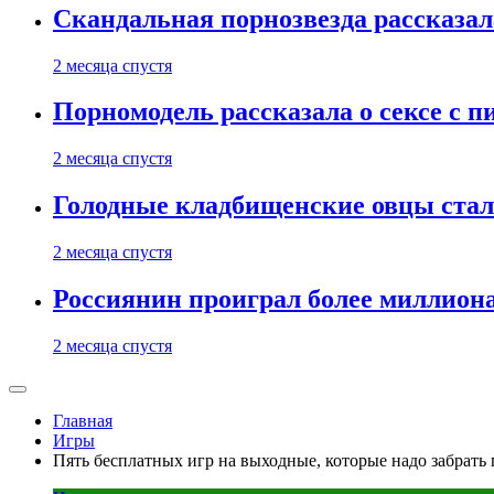
Скандальная порнозвезда рассказал
2 месяца спустя
Порномодель рассказала о сексе с п
2 месяца спустя
Голодные кладбищенские овцы стал
2 месяца спустя
Россиянин проиграл более миллиона
2 месяца спустя
Главная
Игры
Пять бесплатных игр на выходные, которые надо забрать 