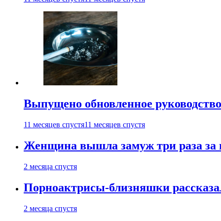
Выпущено обновленное руководство 
11 месяцев спустя
11 месяцев спустя
Женщина вышла замуж три раза за 
2 месяца спустя
Порноактрисы-близняшки рассказал
2 месяца спустя