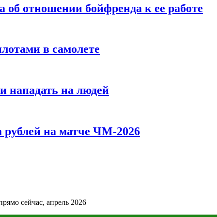
а об отношении бойфренда к ее работе
илотами в самолете
и нападать на людей
 рублей на матче ЧМ-2026
прямо сейчас, апрель 2026