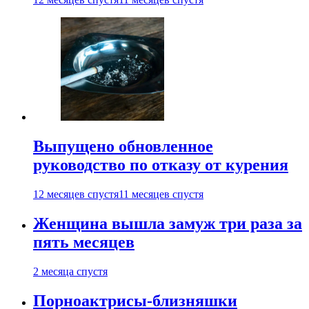
Выпущено обновленное
руководство по отказу от курения
12 месяцев спустя
11 месяцев спустя
Женщина вышла замуж три раза за
пять месяцев
2 месяца спустя
Порноактрисы-близняшки