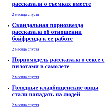
рассказали о съемках вместе
2 месяца спустя
Скандальная порнозвезда
рассказала об отношении
бойфренда к ее работе
2 месяца спустя
Порномодель рассказала о сексе с
пилотами в самолете
2 месяца спустя
Голодные кладбищенские овцы
стали нападать на людей
2 месяца спустя