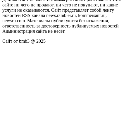
сайте ни чего не продают, ни чего не покупают, ни какие
услуги не оказываются. Сайт представляет собой ленту
новостей RSS канала news.rambler.ru, kommersant.ru,
newsru.com. Материалы публикуются без искажения,
ответственность за достоверность публикуемых новостей
Администрация сайта не несёт.
Сайт от bmb3 @ 2025