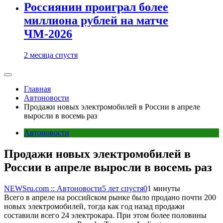
Россиянин проиграл более
миллиона рублей на матче
ЧМ-2026
2 месяца спустя
Главная
Автоновости
Продажи новых электромобилей в России в апреле
выросли в восемь раз
Автоновости
Продажи новых электромобилей в
России в апреле выросли в восемь раз
NEWSru.com :: Автоновости
5 лет спустя
0
1 минуты
Всего в апреле на российском рынке было продано почти 200
новых электромобилей, тогда как год назад продажи
составили всего 24 электрокара. При этом более половины