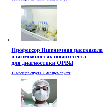
Профессор Пшеничная рассказала
о возможностях нового теста
для диагностики ОРВИ
12 месяцев спустя
11 месяцев спустя