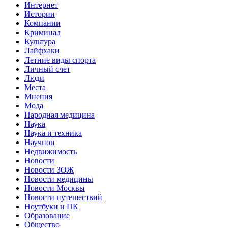
Интернет
Истории
Компании
Криминал
Культура
Лайфхаки
Летние виды спорта
Личный счет
Люди
Места
Мнения
Мода
Народная медицина
Наука
Наука и техника
Научпоп
Недвижимость
Новости
Новости ЗОЖ
Новости медицины
Новости Москвы
Новости путешествий
Ноутбуки и ПК
Образование
Общество