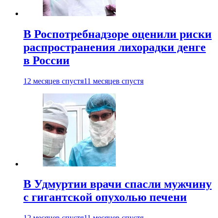
В Роспотребнадзоре оценили риски
распространения лихорадки денге
в России
12 месяцев спустя
11 месяцев спустя
В Удмуртии врачи спасли мужчину
с гигантской опухолью печени
12 месяцев спустя
11 месяцев спустя