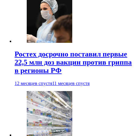
Ростех досрочно поставил первые
22,5 млн доз вакцин против гриппа
в регионы РФ
12 месяцев спустя
11 месяцев спустя