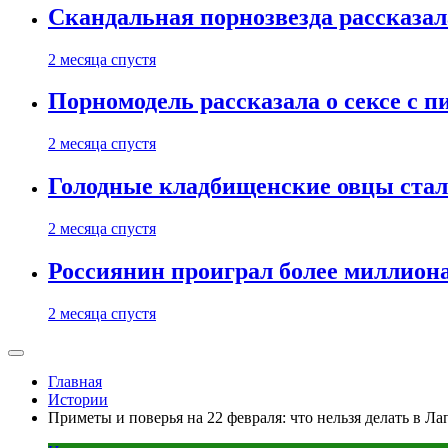
Скандальная порнозвезда рассказал
2 месяца спустя
Порномодель рассказала о сексе с п
2 месяца спустя
Голодные кладбищенские овцы стал
2 месяца спустя
Россиянин проиграл более миллиона
2 месяца спустя
Главная
Истории
Приметы и поверья на 22 февраля: что нельзя делать в Ла