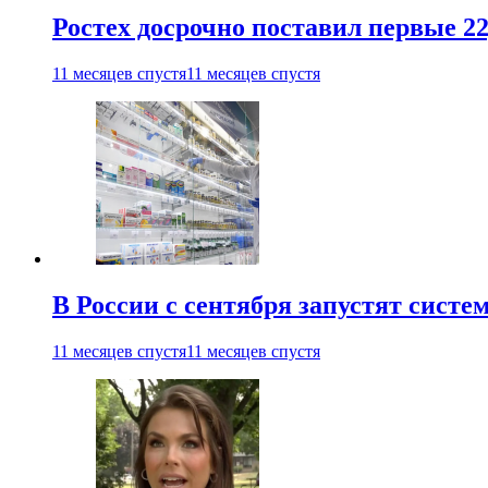
Ростех досрочно поставил первые 2
11 месяцев спустя
11 месяцев спустя
В России с сентября запустят сист
11 месяцев спустя
11 месяцев спустя