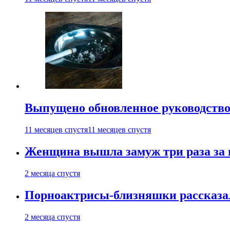
Выпущено обновленное руководство 
11 месяцев спустя
11 месяцев спустя
Женщина вышла замуж три раза за 
2 месяца спустя
Порноактрисы-близняшки рассказал
2 месяца спустя