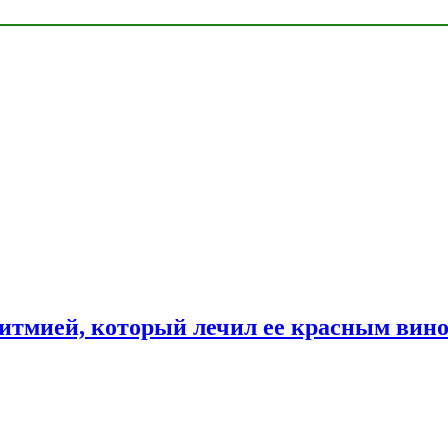
ритмией, который лечил ее красным вин