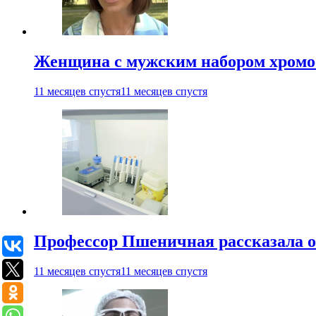
Женщина с мужским набором хромос
11 месяцев спустя
11 месяцев спустя
Профессор Пшеничная рассказала о
11 месяцев спустя
11 месяцев спустя